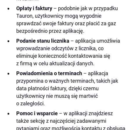
Opłaty i faktury
– podobnie jak w przypadku
Tauron, użytkownicy mogą wygodnie
sprawdzać swoje faktury oraz płacić za gaz
bezpośrednio przez aplikację.
Podanie stanu licznika
– aplikacja umożliwia
wprowadzanie odczytów z licznika, co
eliminuje konieczność kontaktowania się
z firmą w celu aktualizacji danych.
Powiadomienia o terminach
– aplikacja
przypomina o ważnych terminach, takich jak
data płatności faktury, dzięki czemu
użytkownicy nie muszą się martwić
o zaległości.
Pomoc i wsparcie
– w aplikacji znajdziesz
także sekcję z najczęściej zadawanymi
pytaniami oraz możliwością kontaktu z obsługą