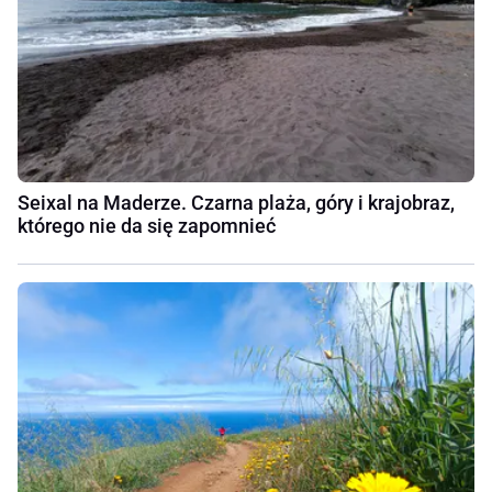
Seixal na Maderze. Czarna plaża, góry i krajobraz,
którego nie da się zapomnieć