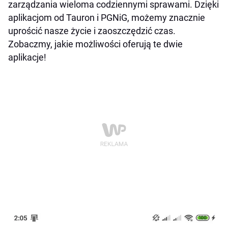
zarządzania wieloma codziennymi sprawami. Dzięki
aplikacjom od Tauron i PGNiG, możemy znacznie
uprościć nasze życie i zaoszczędzić czas.
Zobaczmy, jakie możliwości oferują te dwie
aplikacje!