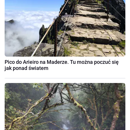
Pico do Arieiro na Maderze. Tu można poczuć się
jak ponad światem