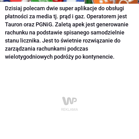
Dzisiaj polecam dwie super aplikacje do obsługi
płatności za media tj. prąd i gaz. Operatorem jest
Tauron oraz PGNiG. Zaletą apek jest generowanie
rachunku na podstawie spisanego samodzielnie
stanu licznika. Jest to świetnie rozwiązanie do
zarządzania rachunkami podczas
wielotygodniowych podróży po kontynencie.