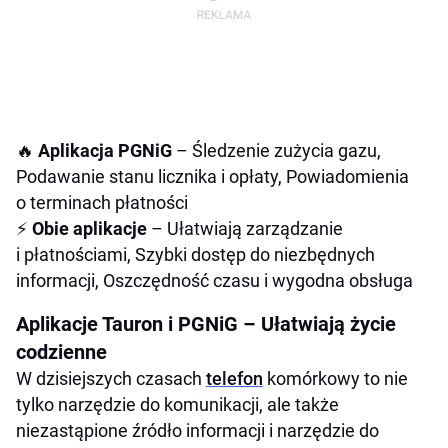
🔥
Aplikacja PGNiG
– Śledzenie zużycia gazu,
Podawanie stanu licznika i opłaty, Powiadomienia
o terminach płatności
⚡
Obie aplikacje
– Ułatwiają zarządzanie
i płatnościami, Szybki dostęp do niezbędnych
informacji, Oszczędność czasu i wygodna obsługa
Aplikacje Tauron i PGNiG – Ułatwiają życie
codzienne
W dzisiejszych czasach
telefon
komórkowy to nie
tylko narzędzie do komunikacji, ale także
niezastąpione źródło informacji i narzędzie do