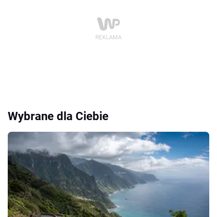
Wybrane dla Ciebie