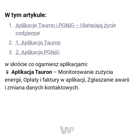
W tym artykule:
Aplikacje Tauron i PGNiG – Ułatwiają życie
codzienne
1. Aplikacja Tauron
2. Aplikacja PGNiG
w skrócie co ogarniesz aplikacjami:
📱
Aplikacja Tauron
– Monitorowanie zużycia
energii, Opłaty i faktury w aplikacji, Zgłaszanie awarii
i zmiana danych kontaktowych.