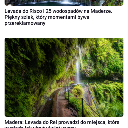
Levada do Risco i 25 wodospadów na Maderze.
Piękny szlak, który momentami bywa
przereklamowany
Madera: Levada do Rei prowadzi do miejsca, które