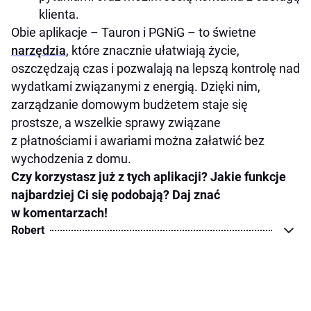
klienta.
Obie aplikacje – Tauron i PGNiG – to świetne
narzędzia
, które znacznie ułatwiają życie,
oszczędzają czas i pozwalają na lepszą kontrolę nad
wydatkami związanymi z energią. Dzięki nim,
zarządzanie domowym budżetem staje się
prostsze, a wszelkie sprawy związane
z płatnościami i awariami można załatwić bez
wychodzenia z domu.
Czy korzystasz już z tych aplikacji? Jakie funkcje
najbardziej Ci się podobają? Daj znać
w komentarzach!
Robert