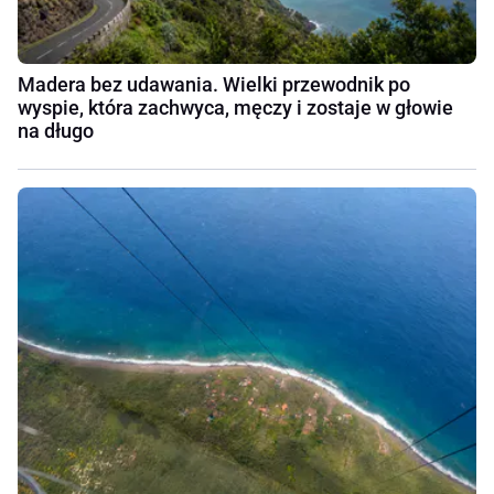
Madera bez udawania. Wielki przewodnik po
wyspie, która zachwyca, męczy i zostaje w głowie
na długo