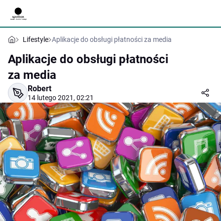
Lifestyle
Aplikacje do obsługi płatności za media
Aplikacje do obsługi płatności
za media
Robert
14 lutego 2021, 02:21