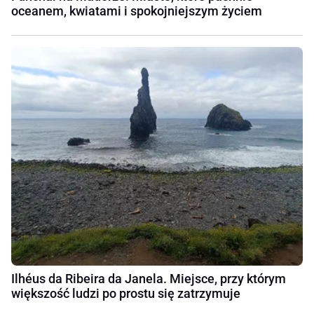
oceanem, kwiatami i spokojniejszym życiem
Ilhéus da Ribeira da Janela. Miejsce, przy którym
większość ludzi po prostu się zatrzymuje