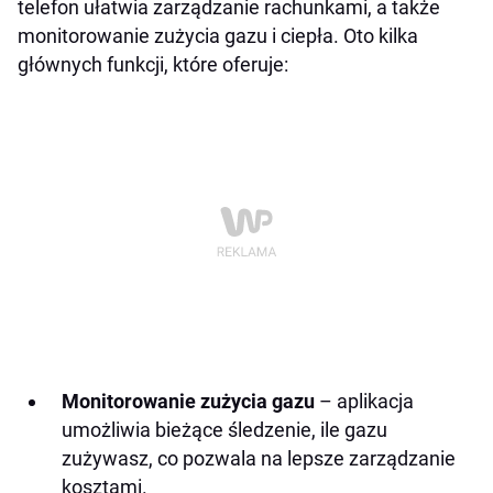
telefon ułatwia zarządzanie rachunkami, a także
monitorowanie zużycia gazu i ciepła. Oto kilka
głównych funkcji, które oferuje:
Monitorowanie zużycia gazu
– aplikacja
umożliwia bieżące śledzenie, ile gazu
zużywasz, co pozwala na lepsze zarządzanie
kosztami.