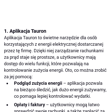
1. Aplikacja Tauron
Aplikacja Tauron to świetne narzędzie dla osób
korzystających z energii elektrycznej dostarczanej
przez tę firmę. Dzięki niej zarządzanie rachunkami
za prąd staje się prostsze, a użytkownicy mają
dostęp do wielu funkcji, które pozwalają na
kontrolowanie zużycia energii. Oto, co można zrobić
za jej pomocą:
Podgląd zużycia energii
– aplikacja pozwala
na bieżąco śledzić, jak dużo energii zużywamy,
co pomaga lepiej kontrolować wydatki.
Opłaty i faktury
– użytkownicy mogą łatwo
sprawdzić swoje rachunki, a także zapłacić za