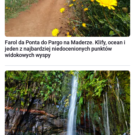
Farol da Ponta do Pargo na Maderze. Klify, ocean i
jeden z najbardziej niedocenionych punktów
widokowych wyspy