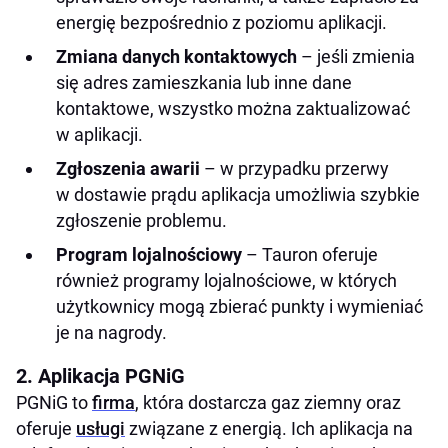
energię bezpośrednio z poziomu aplikacji.
Zmiana danych kontaktowych
– jeśli zmienia
się adres zamieszkania lub inne dane
kontaktowe, wszystko można zaktualizować
w aplikacji.
Zgłoszenia awarii
– w przypadku przerwy
w dostawie prądu aplikacja umożliwia szybkie
zgłoszenie problemu.
Program lojalnościowy
– Tauron oferuje
również programy lojalnościowe, w których
użytkownicy mogą zbierać punkty i wymieniać
je na nagrody.
2. Aplikacja PGNiG
PGNiG to
firma
, która dostarcza gaz ziemny oraz
oferuje
usługi
związane z energią. Ich aplikacja na