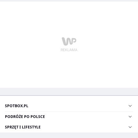
SPOTBOX.PL
PODRÓŻE PO POLSCE
SPRZĘT I LIFESTYLE