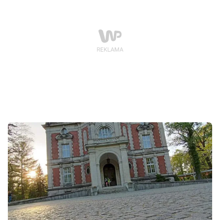
zdjęciach.