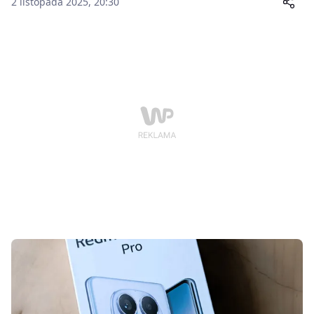
2 listopada 2025, 20:30