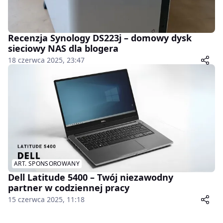
Recenzja Synology DS223j – domowy dysk
sieciowy NAS dla blogera
18 czerwca 2025, 23:47
ART. SPONSOROWANY
Dell Latitude 5400 – Twój niezawodny
partner w codziennej pracy
15 czerwca 2025, 11:18