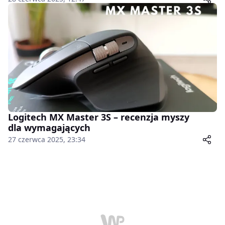
Logitech MX Master 3S – recenzja myszy
dla wymagających
27 czerwca 2025, 23:34