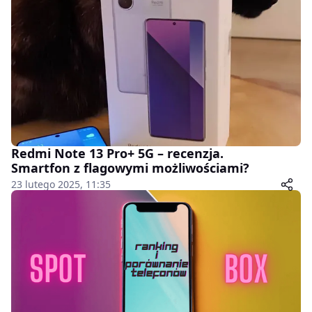
Redmi Note 13 Pro+ 5G – recenzja.
Smartfon z flagowymi możliwościami?
23 lutego 2025, 11:35