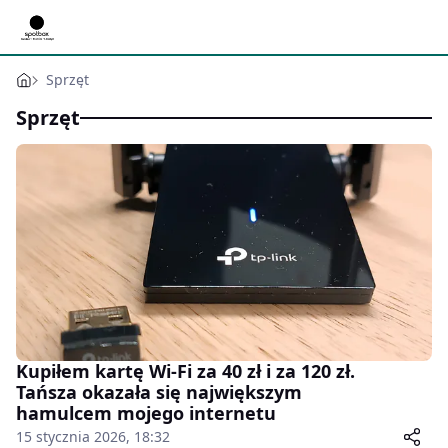
Sprzęt
Sprzęt
Kupiłem kartę Wi-Fi za 40 zł i za 120 zł.
Tańsza okazała się największym
hamulcem mojego internetu
15 stycznia 2026, 18:32