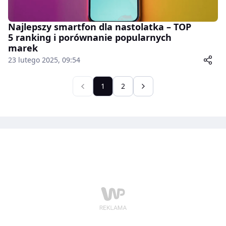
Najlepszy smartfon dla nastolatka – TOP
5 ranking i porównanie popularnych
marek
23 lutego 2025, 09:54
1
2