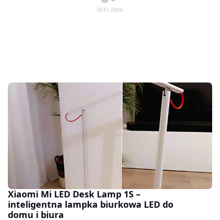
Xiaomi Mi LED Desk Lamp 1S –
inteligentna lampka biurkowa LED do
domu i biura