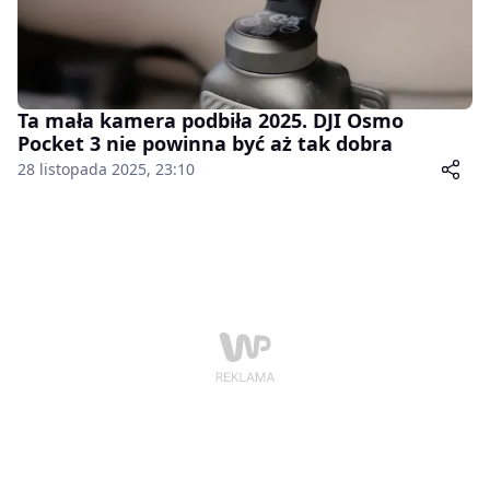
Ta mała kamera podbiła 2025. DJI Osmo
Pocket 3 nie powinna być aż tak dobra
28 listopada 2025, 23:10