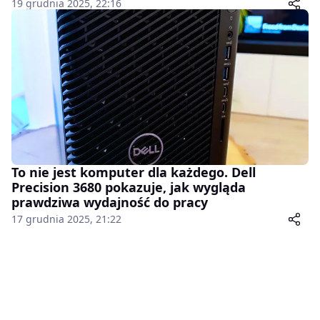
19 grudnia 2025, 22:16
To nie jest komputer dla każdego. Dell
Precision 3680 pokazuje, jak wygląda
prawdziwa wydajność do pracy
17 grudnia 2025, 21:22