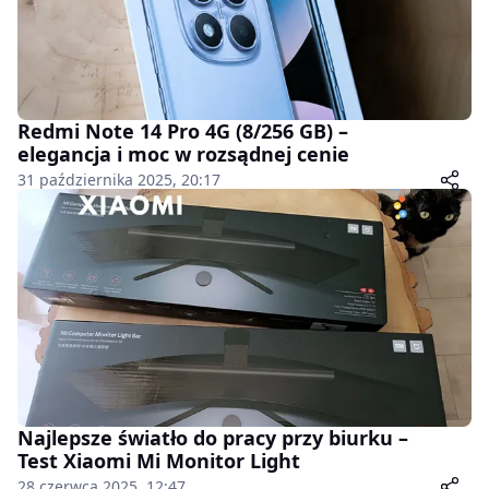
Redmi Note 14 Pro 4G (8/256 GB) –
elegancja i moc w rozsądnej cenie
31 października 2025, 20:17
Najlepsze światło do pracy przy biurku –
Test Xiaomi Mi Monitor Light
28 czerwca 2025, 12:47