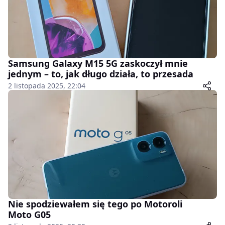
Samsung Galaxy M15 5G zaskoczył mnie
jednym – to, jak długo działa, to przesada
2 listopada 2025, 22:04
Nie spodziewałem się tego po Motoroli
Moto G05