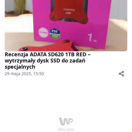
Recenzja ADATA SD620 1TB RED –
wytrzymały dysk SSD do zadań
specjalnych
29 maja 2025, 15:50