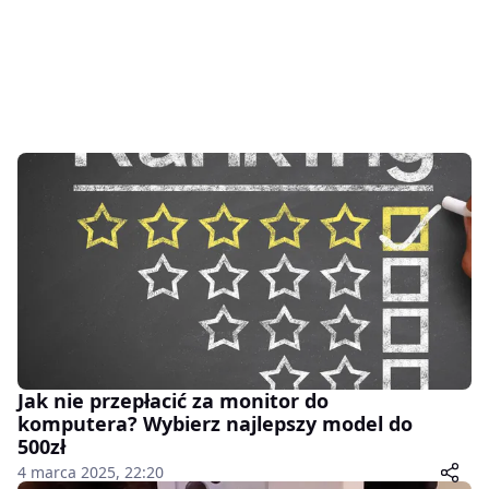
Jak nie przepłacić za monitor do
komputera? Wybierz najlepszy model do
500zł
4 marca 2025, 22:20