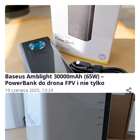
Baseus Amblight 30000mAh (65W) –
PowerBank do drona FPV i nie tylko
19 czerwca 2025, 13:24