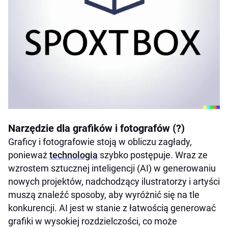
Narzędzie dla grafików i fotografów (?)
Graficy i fotografowie stoją w obliczu zagłady,
ponieważ
technologia
szybko postępuje. Wraz ze
wzrostem sztucznej inteligencji (AI) w generowaniu
nowych projektów, nadchodzący ilustratorzy i artyści
muszą znaleźć sposoby, aby wyróżnić się na tle
konkurencji. AI jest w stanie z łatwością generować
grafiki w wysokiej rozdzielczości, co może