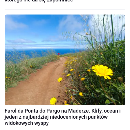
Farol da Ponta do Pargo na Maderze. Klify, ocean i
jeden z najbardziej niedocenionych punktów
widokowych wyspy