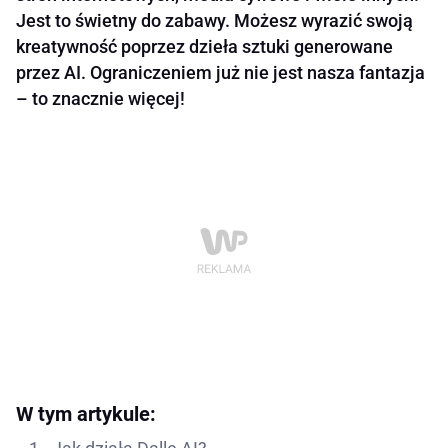
Jest to świetny do zabawy. Możesz wyrazić swoją
kreatywność poprzez dzieła sztuki generowane
przez AI. Ograniczeniem już nie jest nasza fantazja
– to znacznie więcej!
W tym artykule: