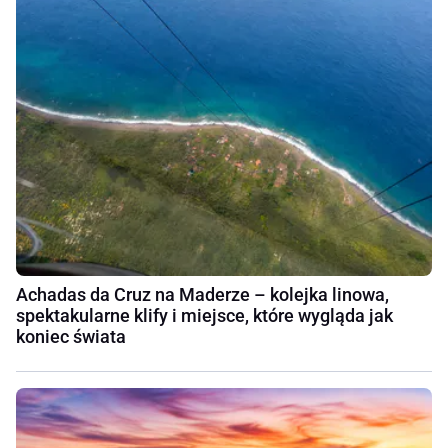
Achadas da Cruz na Maderze – kolejka linowa,
spektakularne klify i miejsce, które wygląda jak
koniec świata