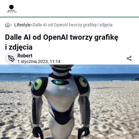
Lifestyle
Dalle AI od OpenAI tworzy grafikę i zdjęcia
Dalle AI od OpenAI tworzy grafikę
i zdjęcia
Robert
1 stycznia 2023, 11:14