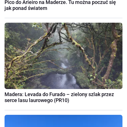
Pico do Arieiro na Maderze. Tu można poczuć się
jak ponad światem
Madera: Levada do Furado – zielony szlak przez
serce lasu laurowego (PR10)