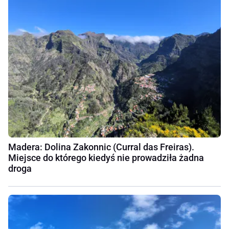
Madera: Dolina Zakonnic (Curral das Freiras).
Miejsce do którego kiedyś nie prowadziła żadna
droga