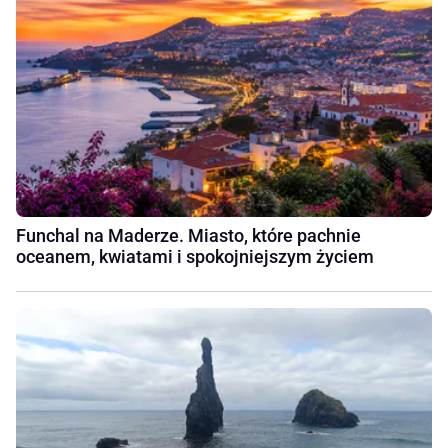
Funchal na Maderze. Miasto, które pachnie
oceanem, kwiatami i spokojniejszym życiem