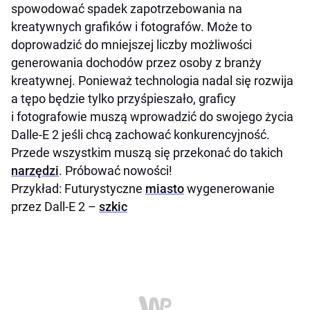
spowodować spadek zapotrzebowania na
kreatywnych grafików i fotografów. Może to
doprowadzić do mniejszej liczby możliwości
generowania dochodów przez osoby z branży
kreatywnej. Ponieważ technologia nadal się rozwija
a tępo będzie tylko przyśpieszało, graficy
i fotografowie muszą wprowadzić do swojego życia
Dalle-E 2 jeśli chcą zachować konkurencyjność.
Przede wszystkim muszą się przekonać do takich
narzędzi
. Próbować nowości!
Przykład: Futurystyczne
miasto
wygenerowanie
przez Dall-E 2 –
szkic