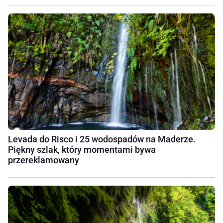
Levada do Risco i 25 wodospadów na Maderze.
Piękny szlak, który momentami bywa
przereklamowany