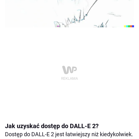
Jak uzyskać dostęp do DALL-E 2?
Dostęp do DALL-E 2 jest łatwiejszy niż kiedykolwiek.