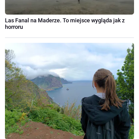
Las Fanal na Maderze. To miejsce wygląda jak z
horroru