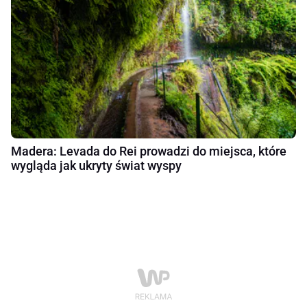
Madera: Levada do Rei prowadzi do miejsca, które
wygląda jak ukryty świat wyspy