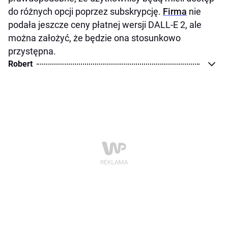
do różnych opcji poprzez subskrypcję.
Firma
nie
podała jeszcze ceny płatnej wersji DALL-E 2, ale
można założyć, że będzie ona stosunkowo
przystępna.
Robert