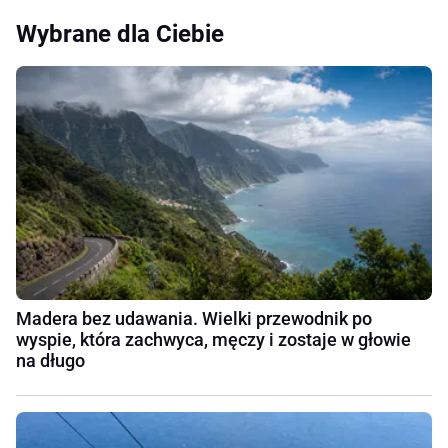
Wybrane dla Ciebie
Madera bez udawania. Wielki przewodnik po
wyspie, która zachwyca, męczy i zostaje w głowie
na długo