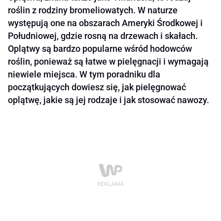
roślin z rodziny bromeliowatych. W naturze
występują one na obszarach Ameryki Środkowej i
Południowej, gdzie rosną na drzewach i skałach.
Oplątwy są bardzo popularne wśród hodowców
roślin, ponieważ są łatwe w pielęgnacji i wymagają
niewiele miejsca. W tym poradniku dla
początkujących dowiesz się, jak pielęgnować
oplątwę, jakie są jej rodzaje i jak stosować nawozy.