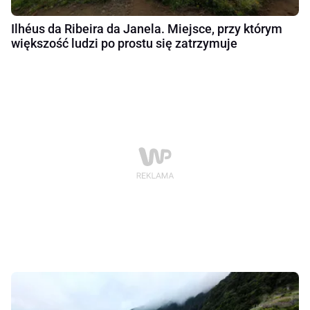
Ilhéus da Ribeira da Janela. Miejsce, przy którym
większość ludzi po prostu się zatrzymuje