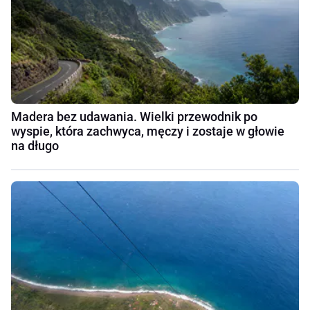
Madera bez udawania. Wielki przewodnik po
wyspie, która zachwyca, męczy i zostaje w głowie
na długo