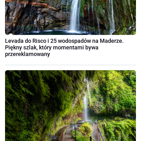
Levada do Risco i 25 wodospadów na Maderze.
Piękny szlak, który momentami bywa
przereklamowany