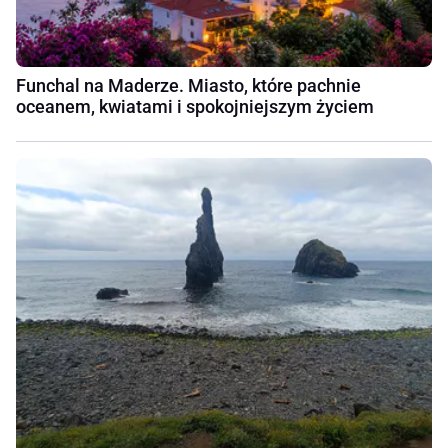
Funchal na Maderze. Miasto, które pachnie
oceanem, kwiatami i spokojniejszym życiem