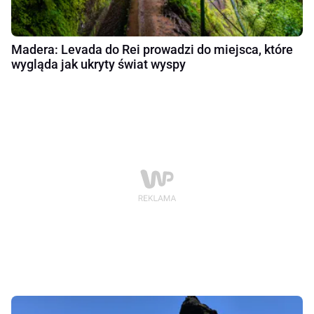
Madera: Levada do Rei prowadzi do miejsca, które
wygląda jak ukryty świat wyspy