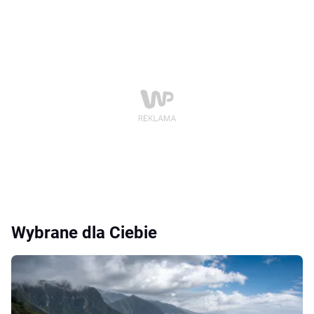
Wybrane dla Ciebie