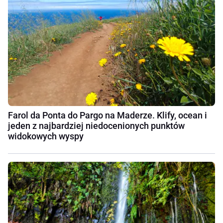
Farol da Ponta do Pargo na Maderze. Klify, ocean i
jeden z najbardziej niedocenionych punktów
widokowych wyspy