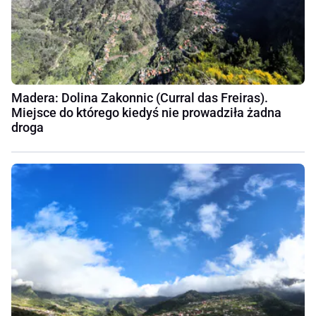
Madera: Dolina Zakonnic (Curral das Freiras).
Miejsce do którego kiedyś nie prowadziła żadna
droga