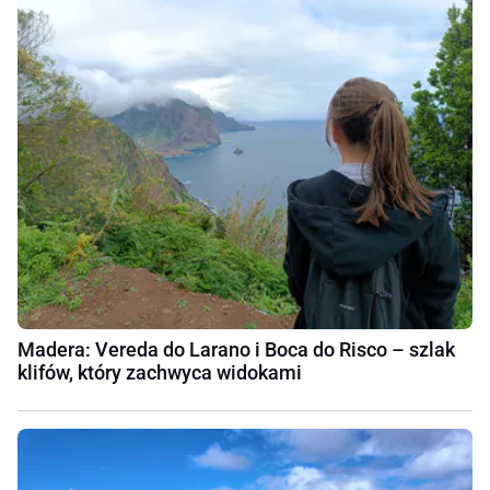
Madera: Vereda do Larano i Boca do Risco – szlak
klifów, który zachwyca widokami