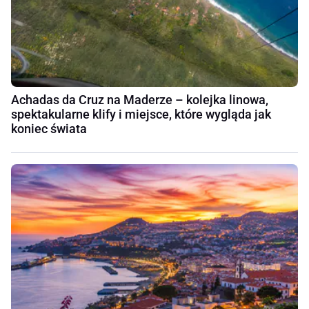
Achadas da Cruz na Maderze – kolejka linowa,
spektakularne klify i miejsce, które wygląda jak
koniec świata