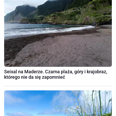
Seixal na Maderze. Czarna plaża, góry i krajobraz,
którego nie da się zapomnieć