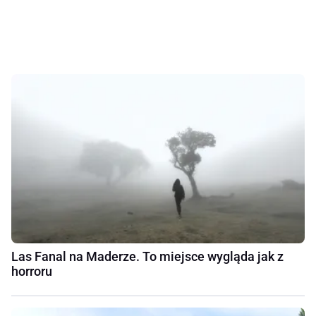
Las Fanal na Maderze. To miejsce wygląda jak z
horroru