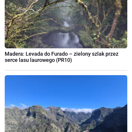
Madera: Levada do Furado – zielony szlak przez
serce lasu laurowego (PR10)