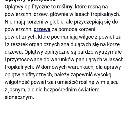
Oplątwy epifityczne to
rośliny
, które rosną na
powierzchni drzew, głównie w lasach tropikalnych.
Nie mają korzeni w glebie, ale przyczepiają się do
powierzchni
drzewa
za pomocą korzeni
powietrznych, które pochłaniają wilgoć z powietrza
i z resztek organicznych znajdujących się na korze
drzewa. Oplątwy epifityczne są bardzo wytrzymałe
i przystosowane do warunków panujących w lasach
tropikalnych. W domowych warunkach, dla uprawy
oplątw epifitycznych, należy zapewnić wysoką
wilgotność powietrza i umieścić roślinę w miejscu
z jasnym, ale nie bezpośrednim światłem
słonecznym.