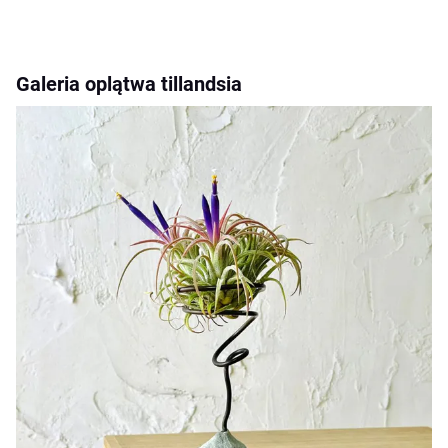
Galeria oplątwa tillandsia