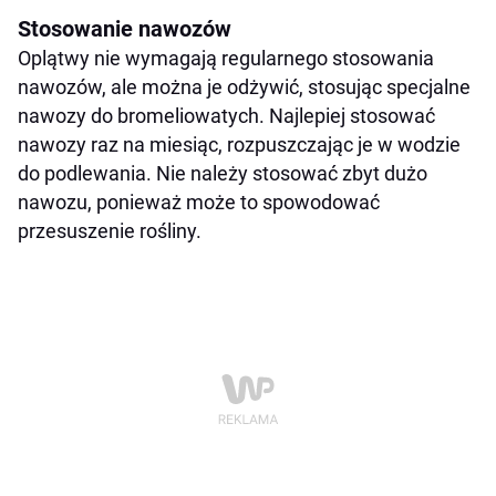
Stosowanie nawozów
Oplątwy nie wymagają regularnego stosowania
nawozów, ale można je odżywić, stosując specjalne
nawozy do bromeliowatych. Najlepiej stosować
nawozy raz na miesiąc, rozpuszczając je w wodzie
do podlewania. Nie należy stosować zbyt dużo
nawozu, ponieważ może to spowodować
przesuszenie rośliny.