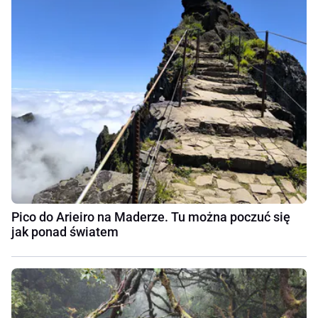
Pico do Arieiro na Maderze. Tu można poczuć się
jak ponad światem