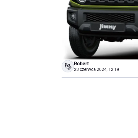
Robert
23 czerwca 2024, 12:19