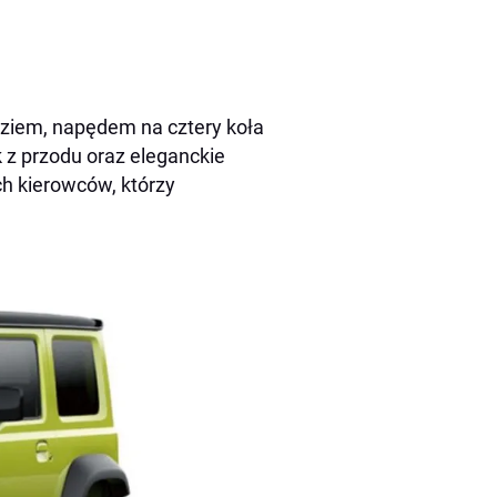
ziem, napędem na cztery koła
z przodu oraz eleganckie
h kierowców, którzy