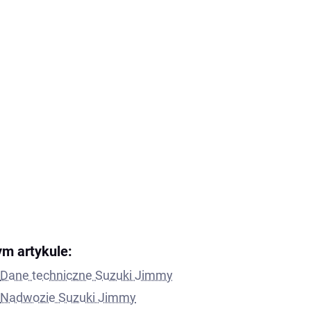
ym artykule:
Dane techniczne Suzuki Jimmy
Nadwozie Suzuki Jimmy