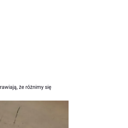
rawiają, że różnimy się