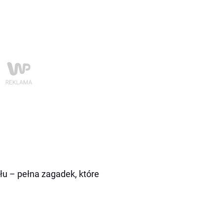
łu – pełna zagadek, które