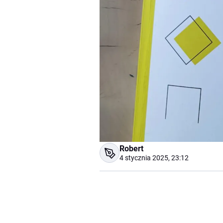
Robert
4 stycznia 2025, 23:12