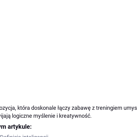
ozycja, która doskonale łączy zabawę z treningiem umys
ijają logiczne myślenie i kreatywność.
ym artykule: