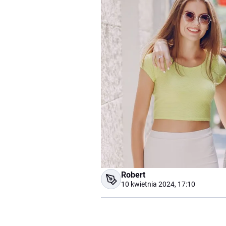
Robert
10 kwietnia 2024, 17:10