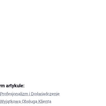
ym artykule:
Profesjonalizm i Doświadczenie
Wyjątkowa Obsługa Klienta