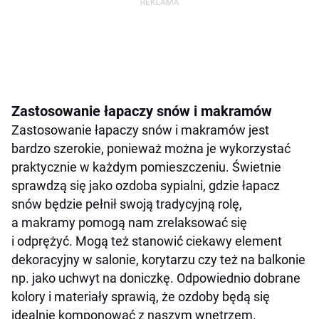
Zastosowanie łapaczy snów i makramów
Zastosowanie łapaczy snów i makramów jest
bardzo szerokie, ponieważ można je wykorzystać
praktycznie w każdym pomieszczeniu. Świetnie
sprawdzą się jako ozdoba sypialni, gdzie łapacz
snów będzie pełnił swoją tradycyjną rolę,
a makramy pomogą nam zrelaksować się
i odprężyć. Mogą też stanowić ciekawy element
dekoracyjny w salonie, korytarzu czy też na balkonie
np. jako uchwyt na doniczkę. Odpowiednio dobrane
kolory i materiały sprawią, że ozdoby będą się
idealnie komponować z naszym wnętrzem.