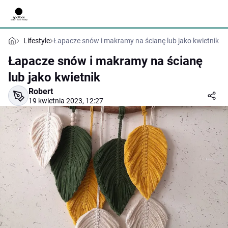
Lifestyle
Łapacze snów i makramy na ścianę lub jako kwietnik
Łapacze snów i makramy na ścianę
lub jako kwietnik
Robert
19 kwietnia 2023, 12:27