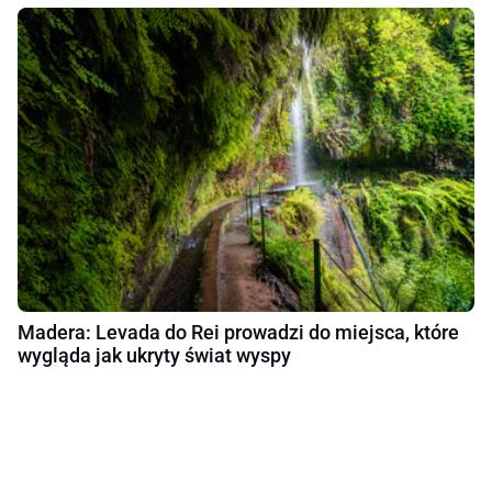
Madera: Levada do Rei prowadzi do miejsca, które
wygląda jak ukryty świat wyspy