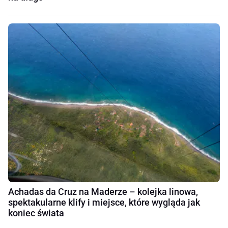
Achadas da Cruz na Maderze – kolejka linowa,
spektakularne klify i miejsce, które wygląda jak
koniec świata