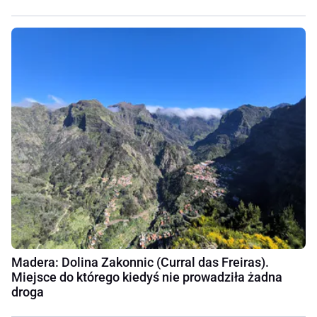
Madera: Dolina Zakonnic (Curral das Freiras).
Miejsce do którego kiedyś nie prowadziła żadna
droga