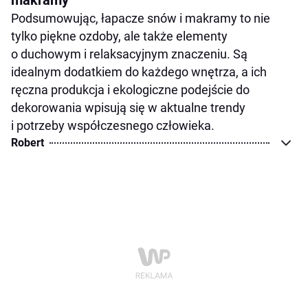
Podsumowując, łapacze snów i makramy to nie
tylko piękne ozdoby, ale także elementy
o duchowym i relaksacyjnym znaczeniu. Są
idealnym dodatkiem do każdego wnętrza, a ich
ręczna produkcja i ekologiczne podejście do
dekorowania wpisują się w aktualne trendy
i potrzeby współczesnego człowieka.
Robert