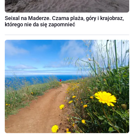
Seixal na Maderze. Czarna plaża, góry i krajobraz,
którego nie da się zapomnieć