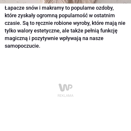
Łapacze snów i makramy to popularne ozdoby,
które zyskały ogromną popularność w ostatnim
czasie. Są to ręcznie robione wyroby, które mają nie
tylko walory estetyczne, ale także pełnią funkcję
magiczną i pozytywnie wpływają na nasze
samopoczucie.