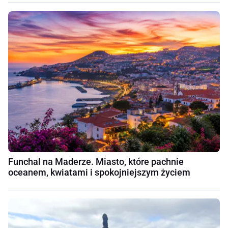
Funchal na Maderze. Miasto, które pachnie
oceanem, kwiatami i spokojniejszym życiem