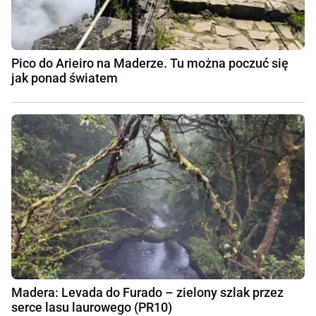
Pico do Arieiro na Maderze. Tu można poczuć się
jak ponad światem
Madera: Levada do Furado – zielony szlak przez
serce lasu laurowego (PR10)