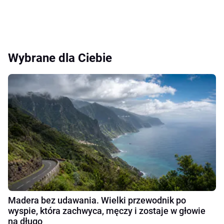
Wybrane dla Ciebie
Madera bez udawania. Wielki przewodnik po
wyspie, która zachwyca, męczy i zostaje w głowie
na długo