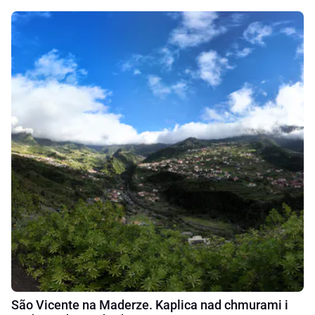
São Vicente na Maderze. Kaplica nad chmurami i