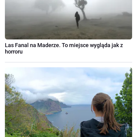
Las Fanal na Maderze. To miejsce wygląda jak z
horroru