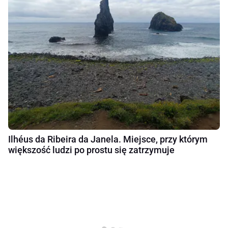
Ilhéus da Ribeira da Janela. Miejsce, przy którym
większość ludzi po prostu się zatrzymuje