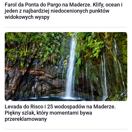
Farol da Ponta do Pargo na Maderze. Klify, ocean i
jeden z najbardziej niedocenionych punktów
widokowych wyspy
Levada do Risco i 25 wodospadów na Maderze.
Piękny szlak, który momentami bywa
przereklamowany