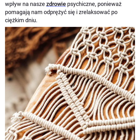
wpływ na nasze
zdrowie
psychiczne, ponieważ
pomagają nam odprężyć się i zrelaksować po
ciężkim dniu.