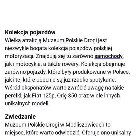
Kolekcja pojazdów
Wielką atrakcją Muzeum Polskie Drogi jest
niezwykle bogata kolekcja pojazdów polskiej
motoryzacji. Znajdują się tu zarówno
samochody
,
jak i motocykle, a także rowery. Kolekcja obejmuje
zarówno pojazdy, które były produkowane w Polsce,
jak i te, które obecnie są już rzadko spotykane.
Wśród eksponatów warto zwrócić uwagę na takie
perełki, jak
Fiat
125p, Orlę 350 oraz wiele innych
unikalnych modeli.
Zwiedzanie
Muzeum Polskie Drogi w Modliszewicach to
miejsce, które warto odwiedzić. Oferuje ono unikalny