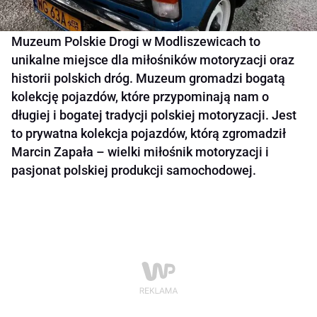
Muzeum Polskie Drogi w Modliszewicach to
unikalne miejsce dla miłośników motoryzacji oraz
historii polskich dróg. Muzeum gromadzi bogatą
kolekcję pojazdów, które przypominają nam o
długiej i bogatej tradycji polskiej motoryzacji. Jest
to prywatna kolekcja pojazdów, którą zgromadził
Marcin Zapała – wielki miłośnik motoryzacji i
pasjonat polskiej produkcji samochodowej.