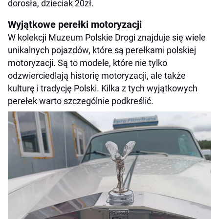
dorosła, dzieciak 20zł.
Wyjątkowe perełki motoryzacji
W kolekcji Muzeum Polskie Drogi znajduje się wiele
unikalnych pojazdów, które są perełkami polskiej
motoryzacji. Są to modele, które nie tylko
odzwierciedlają historię motoryzacji, ale także
kulturę i tradycję Polski. Kilka z tych wyjątkowych
perełek warto szczególnie podkreślić.