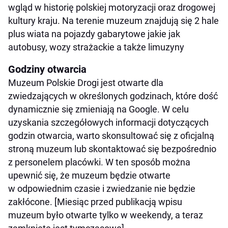
wgląd w historię polskiej motoryzacji oraz drogowej
kultury kraju. Na terenie muzeum znajdują się 2 hale
plus wiata na pojazdy gabarytowe jakie jak
autobusy, wozy strażackie a także limuzyny
Godziny otwarcia
Muzeum Polskie Drogi jest otwarte dla
zwiedzających w określonych godzinach, które dość
dynamicznie się zmieniają na Google. W celu
uzyskania szczegółowych informacji dotyczących
godzin otwarcia, warto skonsultować się z oficjalną
stroną muzeum lub skontaktować się bezpośrednio
z personelem placówki. W ten sposób można
upewnić się, że muzeum będzie otwarte
w odpowiednim czasie i zwiedzanie nie będzie
zakłócone. [Miesiąc przed publikacją wpisu
muzeum było otwarte tylko w weekendy, a teraz