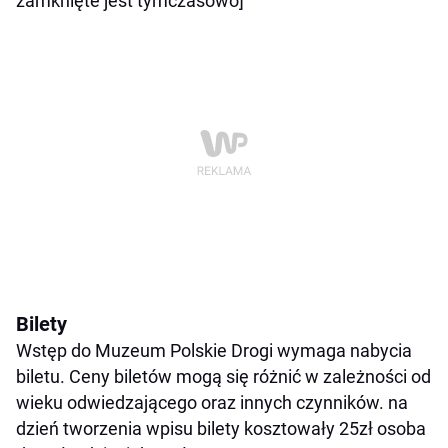
zamknięte jest tymczasowo]
Bilety
Wstęp do Muzeum Polskie Drogi wymaga nabycia
biletu. Ceny biletów mogą się różnić w zależności od
wieku odwiedzającego oraz innych czynników. na
dzień tworzenia wpisu bilety kosztowały 25zł osoba