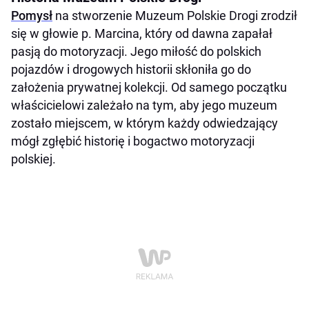
Pomysł
na stworzenie Muzeum Polskie Drogi zrodził
się w głowie p. Marcina, który od dawna zapałał
pasją do motoryzacji. Jego miłość do polskich
pojazdów i drogowych historii skłoniła go do
założenia prywatnej kolekcji. Od samego początku
właścicielowi zależało na tym, aby jego muzeum
zostało miejscem, w którym każdy odwiedzający
mógł zgłębić historię i bogactwo motoryzacji
polskiej.