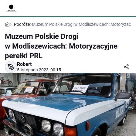
Podróże
Muzeum Polskie Drogi w Modliszewicach: Motoryzacyjn
Muzeum Polskie Drogi
w Modliszewicach: Motoryzacyjne
perełki PRL
Robert
5 listopada 2023, 00:15