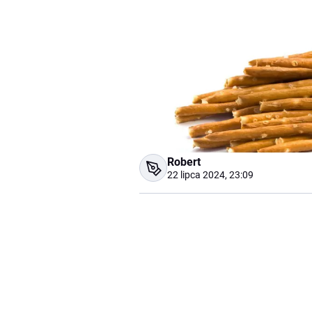
Robert
22 lipca 2024, 23:09