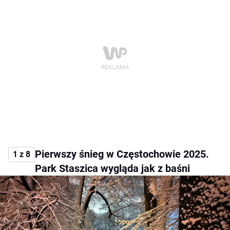
Pierwszy śnieg w Częstochowie 2025.
1 z 8
Park Staszica wygląda jak z baśni