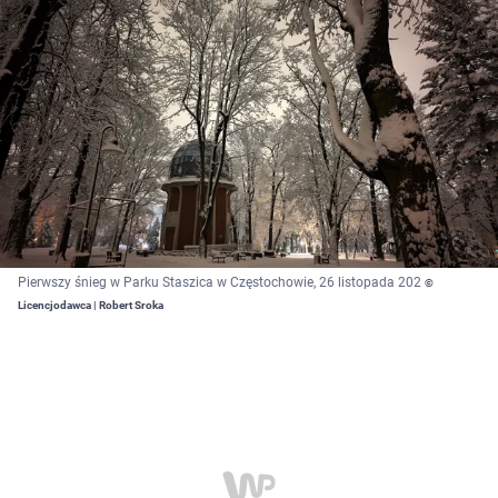
Pierwszy śnieg w Parku Staszica w Częstochowie, 26 listopada 202
©
Licencjodawca | Robert Sroka