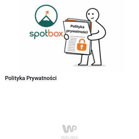
Polityka Prywatności