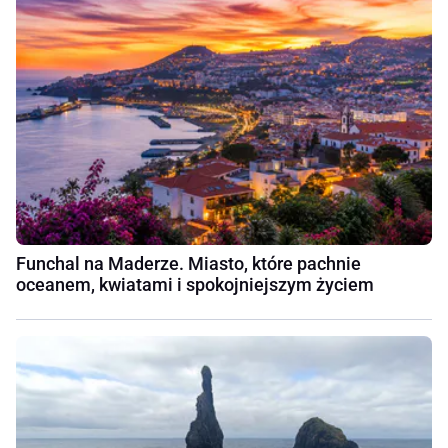
Funchal na Maderze. Miasto, które pachnie
oceanem, kwiatami i spokojniejszym życiem