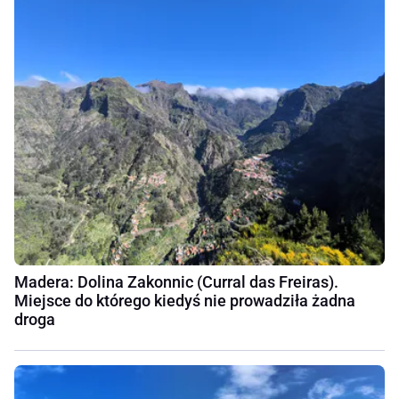
Madera: Dolina Zakonnic (Curral das Freiras).
Miejsce do którego kiedyś nie prowadziła żadna
droga