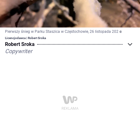
Pierwszy śnieg w Parku Staszica w Częstochowie, 26 listopada 202
©
Licencjodawca | Robert Sroka
Robert Sroka
Copywriter