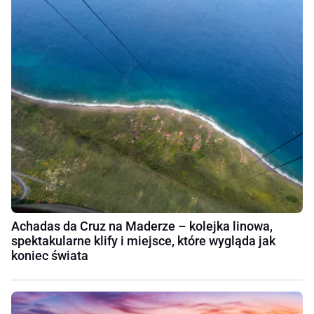
Achadas da Cruz na Maderze – kolejka linowa,
spektakularne klify i miejsce, które wygląda jak
koniec świata