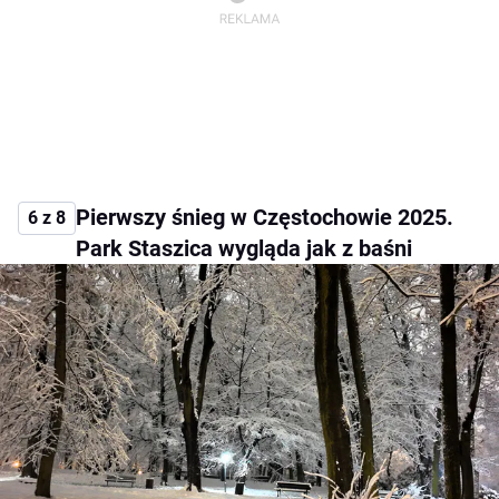
Pierwszy śnieg w Częstochowie 2025.
6 z 8
Park Staszica wygląda jak z baśni