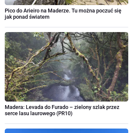
Pico do Arieiro na Maderze. Tu można poczuć się
jak ponad światem
Madera: Levada do Furado – zielony szlak przez
serce lasu laurowego (PR10)