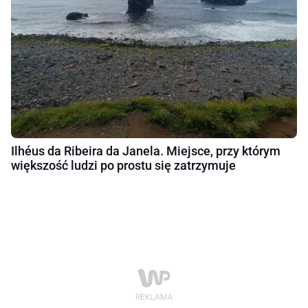
Ilhéus da Ribeira da Janela. Miejsce, przy którym
większość ludzi po prostu się zatrzymuje