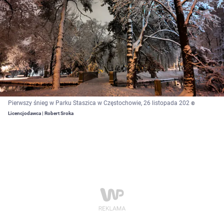
Pierwszy śnieg w Parku Staszica w Częstochowie, 26 listopada 202
©
Licencjodawca | Robert Sroka