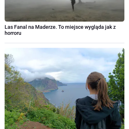
Las Fanal na Maderze. To miejsce wygląda jak z
horroru