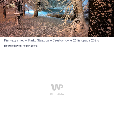
Pierwszy śnieg w Parku Staszica w Częstochowie, 26 listopada 202
©
Licencjodawca | Robert Sroka