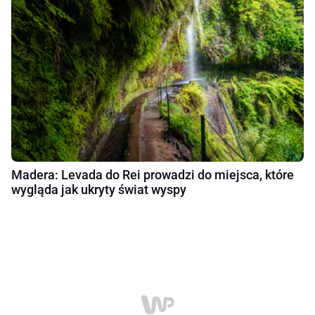
Madera: Levada do Rei prowadzi do miejsca, które
wygląda jak ukryty świat wyspy