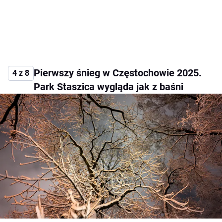
Pierwszy śnieg w Częstochowie 2025.
4 z 8
Park Staszica wygląda jak z baśni