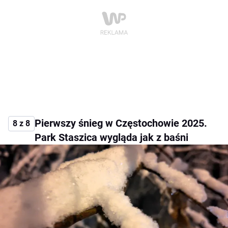
Pierwszy śnieg w Częstochowie 2025.
8 z 8
Park Staszica wygląda jak z baśni