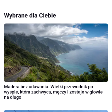
Wybrane dla Ciebie
Madera bez udawania. Wielki przewodnik po
wyspie, która zachwyca, męczy i zostaje w głowie
na długo