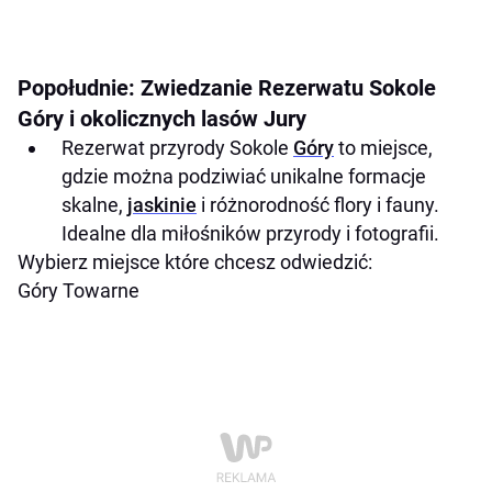
Popołudnie: Zwiedzanie Rezerwatu Sokole
Góry i okolicznych lasów Jury
Rezerwat przyrody Sokole
Góry
to miejsce,
gdzie można podziwiać unikalne formacje
skalne,
jaskinie
i różnorodność flory i fauny.
Idealne dla miłośników przyrody i fotografii.
Wybierz miejsce które chcesz odwiedzić:
Góry Towarne