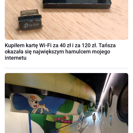
Kupiłem kartę Wi-Fi za 40 zł i za 120 zł. Tańsza
okazała się największym hamulcem mojego
internetu