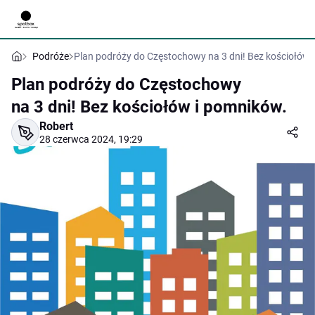
Podróże
Plan podróży do Częstochowy na 3 dni! Bez kościołów 
Plan podróży do Częstochowy
na 3 dni! Bez kościołów i pomników.
Robert
28 czerwca 2024, 19:29