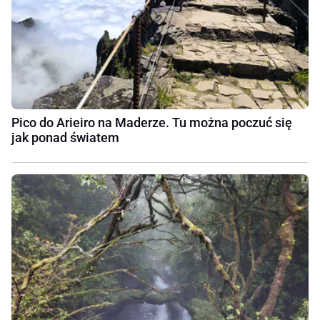
Pico do Arieiro na Maderze. Tu można poczuć się
jak ponad światem