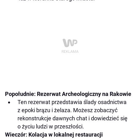
Popołudnie: Rezerwat Archeologiczny na Rakowie
Ten rezerwat przedstawia ślady osadnictwa
z epoki brązu i żelaza. Możesz zobaczyć
rekonstrukcje dawnych chat i dowiedzieć się
o życiu ludzi w przeszłości.
Wieczór: Kolacja w lokalnej restauracji