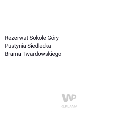
Rezerwat Sokole Góry
Pustynia Siedlecka
Brama Twardowskiego