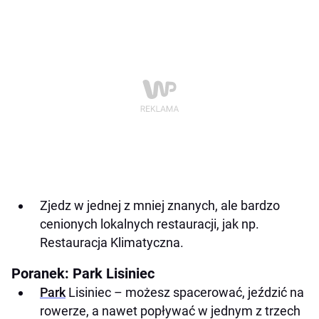
Zjedz w jednej z mniej znanych, ale bardzo
cenionych lokalnych restauracji, jak np.
Restauracja Klimatyczna.
Poranek: Park Lisiniec
Park
Lisiniec – możesz spacerować, jeździć na
rowerze, a nawet popływać w jednym z trzech