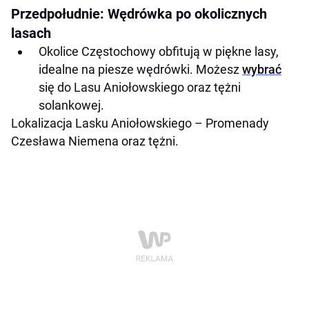
Przedpołudnie: Wędrówka po okolicznych
lasach
Okolice Częstochowy obfitują w piękne lasy,
idealne na piesze wędrówki. Możesz
wybrać
się do Lasu Aniołowskiego oraz tężni
solankowej.
Lokalizacja Lasku Aniołowskiego – Promenady
Czesława Niemena oraz tężni.