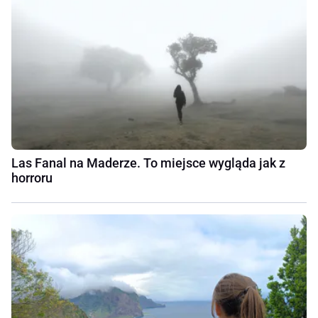
Las Fanal na Maderze. To miejsce wygląda jak z
horroru