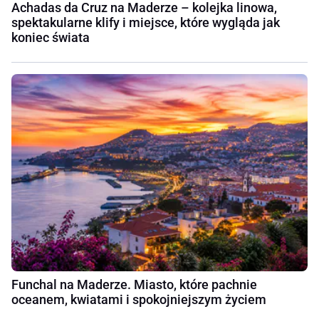
Achadas da Cruz na Maderze – kolejka linowa,
spektakularne klify i miejsce, które wygląda jak
koniec świata
Funchal na Maderze. Miasto, które pachnie
oceanem, kwiatami i spokojniejszym życiem