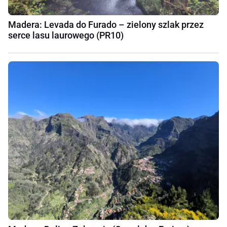
Madera: Levada do Furado – zielony szlak przez
serce lasu laurowego (PR10)