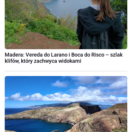
Madera: Vereda do Larano i Boca do Risco – szlak
klifów, który zachwyca widokami