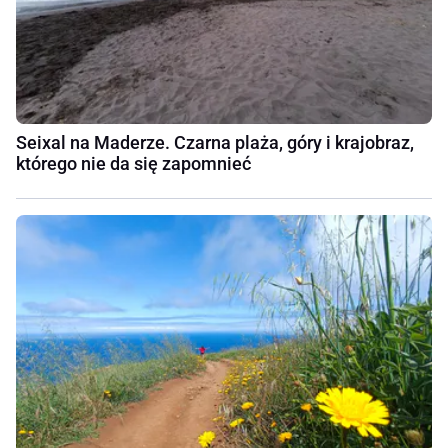
Seixal na Maderze. Czarna plaża, góry i krajobraz,
którego nie da się zapomnieć