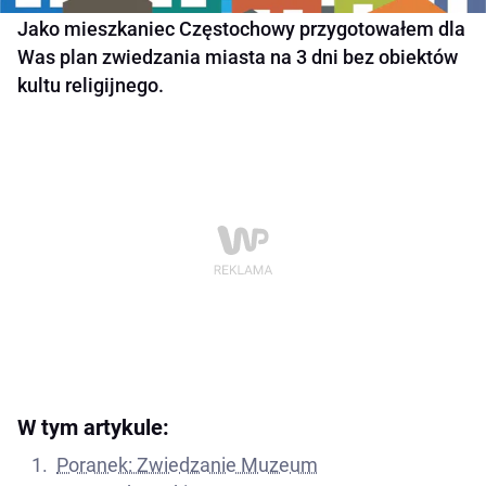
Jako mieszkaniec Częstochowy przygotowałem dla
Was plan zwiedzania miasta na 3 dni bez obiektów
kultu religijnego.
W tym artykule:
Poranek: Zwiedzanie Muzeum