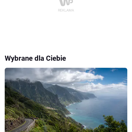
Wybrane dla Ciebie