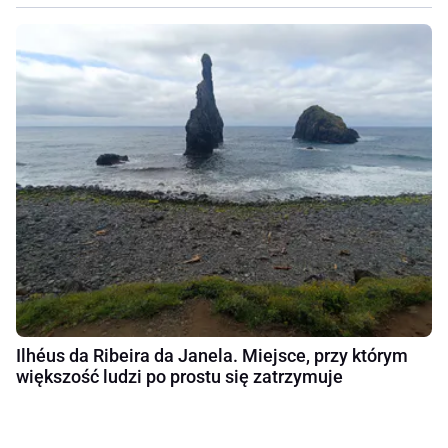
Ilhéus da Ribeira da Janela. Miejsce, przy którym
większość ludzi po prostu się zatrzymuje