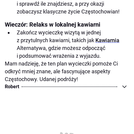
i sprawdź ile znajdziesz, a przy okazji
zobaczysz klasyczne życie Częstochowian!
Wieczór: Relaks w lokalnej kawiarni
Zakończ wycieczkę wizytą w jednej
z przytulnych kawiarni, takich jak
Kawiarnia
Alternatywa, gdzie możesz odpocząć
i podsumować wrażenia z wyjazdu.
Mam nadzieję, że ten plan wycieczki pomoże Ci
odkryć mniej znane, ale fascynujące aspekty
Częstochowy. Udanej podróży!
Robert