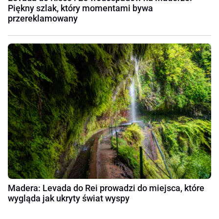
Piękny szlak, który momentami bywa
przereklamowany
Madera: Levada do Rei prowadzi do miejsca, które
wygląda jak ukryty świat wyspy