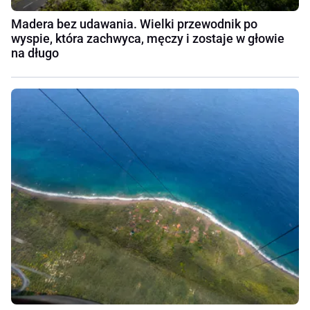
Madera bez udawania. Wielki przewodnik po
wyspie, która zachwyca, męczy i zostaje w głowie
na długo