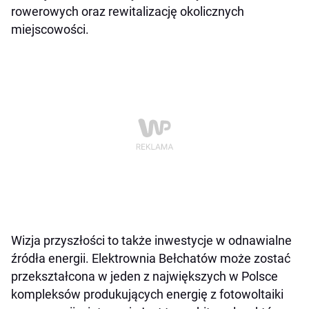
rowerowych oraz rewitalizację okolicznych
miejscowości.
Wizja przyszłości to także inwestycje w odnawialne
źródła energii. Elektrownia Bełchatów może zostać
przekształcona w jeden z największych w Polsce
kompleksów produkujących energię z fotowoltaiki