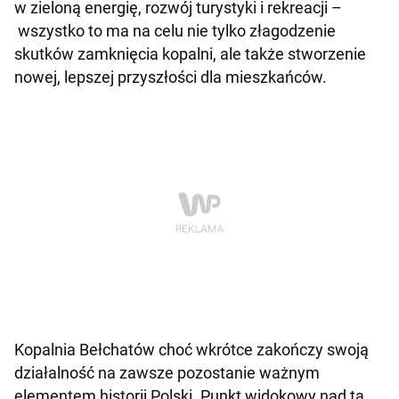
w zieloną energię, rozwój turystyki i rekreacji –
wszystko to ma na celu nie tylko złagodzenie
skutków zamknięcia kopalni, ale także stworzenie
nowej, lepszej przyszłości dla mieszkańców.
Kopalnia Bełchatów choć wkrótce zakończy swoją
działalność na zawsze pozostanie ważnym
elementem historii Polski. Punkt widokowy nad tą