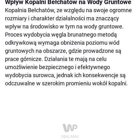
Wpływ Kopalni Bełchatów na Wody Gruntowe
Kopalnia Bełchatów, ze względu na swoje ogromne
rozmiary i charakter działalności ma znaczący
wpływ na środowisko w tym na wody gruntowe.
Proces wydobycia węgla brunatnego metodą
odkrywkową wymaga obniżenia poziomu wód
gruntowych na obszarze, gdzie prowadzone są
prace górnicze. Działania te mają na celu
umożliwienie bezpiecznego i efektywnego
wydobycia surowca, jednak ich konsekwencje są
odczuwalne w szerokim promieniu wokół kopalni.