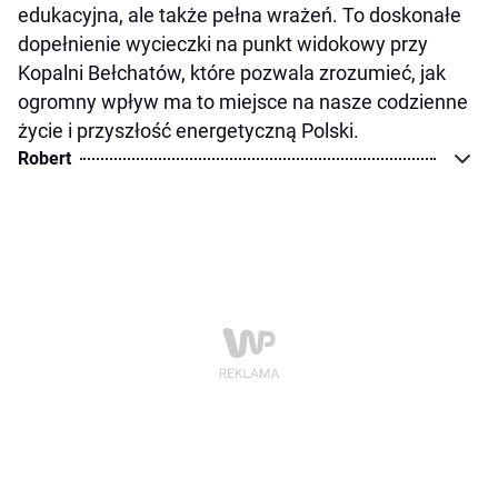
edukacyjna, ale także pełna wrażeń. To doskonałe
dopełnienie wycieczki na punkt widokowy przy
Kopalni Bełchatów, które pozwala zrozumieć, jak
ogromny wpływ ma to miejsce na nasze codzienne
życie i przyszłość energetyczną Polski.
Robert