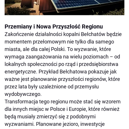
Przemiany i Nowa Przyszłość Regionu
Zakończenie działalności kopalni Bełchatów będzie
momentem przełomowym nie tylko dla samego
miasta, ale dla całej Polski. To wyzwanie, które
wymaga zaangażowania na wielu poziomach – od
lokalnych społeczności po rząd i przedsiębiorstwa
energetyczne. Przykład Bełchatowa pokazuje jak
ważne jest planowanie przyszłości regionów, które
przez lata były uzależnione od przemysłu
wydobywczego.
Transformacja tego regionu może stać się wzorem
dla innych miejsc w Polsce i Europie, które również
będą musiały zmierzyć się z podobnymi
wyzwaniami. Planowane jezioro, inwestycje