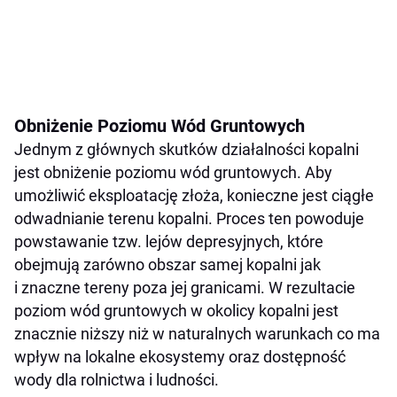
Obniżenie Poziomu Wód Gruntowych
Jednym z głównych skutków działalności kopalni
jest obniżenie poziomu wód gruntowych. Aby
umożliwić eksploatację złoża, konieczne jest ciągłe
odwadnianie terenu kopalni. Proces ten powoduje
powstawanie tzw. lejów depresyjnych, które
obejmują zarówno obszar samej kopalni jak
i znaczne tereny poza jej granicami. W rezultacie
poziom wód gruntowych w okolicy kopalni jest
znacznie niższy niż w naturalnych warunkach co ma
wpływ na lokalne ekosystemy oraz dostępność
wody dla rolnictwa i ludności.