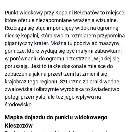
Punkt widokowy przy Kopalni Bełchatów to miejsce,
które oferuje niezapomniane wrażenia wizualne.
Rozciąga się stąd imponujący widok na ogromną
nieckę kopalni, która swoim rozmiarem przypomina
gigantyczny krater. Można tu podziwiać maszyny
górnicze, które wydają się być małymi zabawkami
w porównaniu do ogromu przestrzeni, w jakiej się
poruszają. Jest to także doskonałe miejsce do
zobaczenia jak na przestrzeni lat zmienił się
krajobraz tego regionu. Sztuczne zbiorniki wodne,
zwałowiska i olbrzymie wyrobiska to świadectwo
potęgi przemysłu, ale też jego wpływu na
środowisko.
Mapka dojazdu do punktu widokowego
Kleszczów