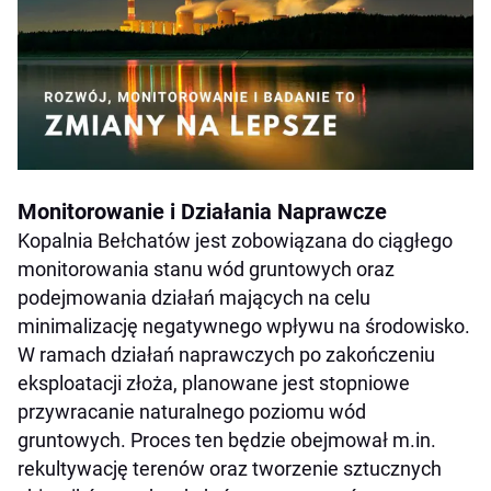
Monitorowanie i Działania Naprawcze
Kopalnia Bełchatów jest zobowiązana do ciągłego
monitorowania stanu wód gruntowych oraz
podejmowania działań mających na celu
minimalizację negatywnego wpływu na środowisko.
W ramach działań naprawczych po zakończeniu
eksploatacji złoża, planowane jest stopniowe
przywracanie naturalnego poziomu wód
gruntowych. Proces ten będzie obejmował m.in.
rekultywację terenów oraz tworzenie sztucznych