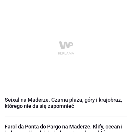
Seixal na Maderze. Czarna plaża, góry i krajobraz,
którego nie da się zapomnieć
Farol da Ponta do Pargo na Maderze. Klify, ocean i