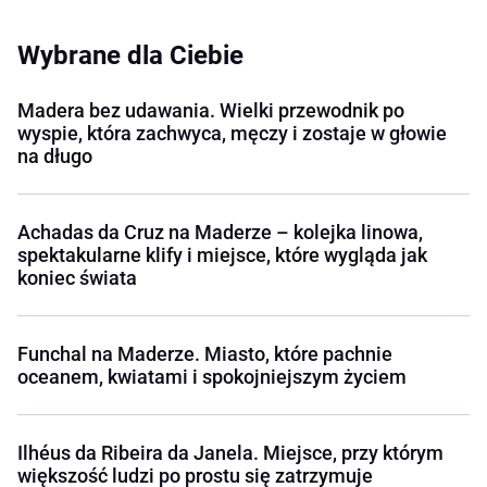
Wybrane dla Ciebie
Madera bez udawania. Wielki przewodnik po
wyspie, która zachwyca, męczy i zostaje w głowie
na długo
Achadas da Cruz na Maderze – kolejka linowa,
spektakularne klify i miejsce, które wygląda jak
koniec świata
Funchal na Maderze. Miasto, które pachnie
oceanem, kwiatami i spokojniejszym życiem
Ilhéus da Ribeira da Janela. Miejsce, przy którym
większość ludzi po prostu się zatrzymuje