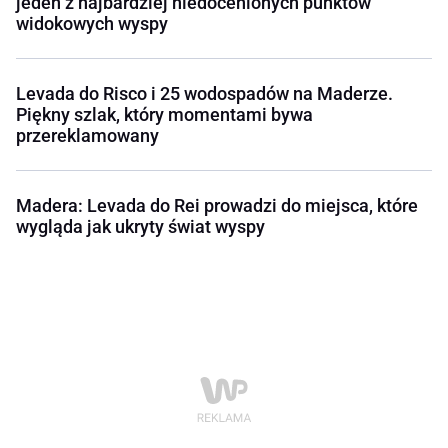
jeden z najbardziej niedocenionych punktów
widokowych wyspy
Levada do Risco i 25 wodospadów na Maderze.
Piękny szlak, który momentami bywa
przereklamowany
Madera: Levada do Rei prowadzi do miejsca, które
wygląda jak ukryty świat wyspy