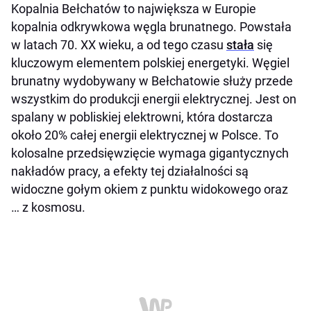
Kopalnia Bełchatów to największa w Europie
kopalnia odkrywkowa węgla brunatnego. Powstała
w latach 70. XX wieku, a od tego czasu
stała
się
kluczowym elementem polskiej energetyki. Węgiel
brunatny wydobywany w Bełchatowie służy przede
wszystkim do produkcji energii elektrycznej. Jest on
spalany w pobliskiej elektrowni, która dostarcza
około 20% całej energii elektrycznej w Polsce. To
kolosalne przedsięwzięcie wymaga gigantycznych
nakładów pracy, a efekty tej działalności są
widoczne gołym okiem z punktu widokowego oraz
… z kosmosu.