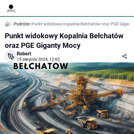
Podróże
Punkt widokowy Kopalnia Bełchatów oraz PGE Gigant
Punkt widokowy Kopalnia Bełchatów
oraz PGE Giganty Mocy
Robert
15 sierpnia 2024, 12:02