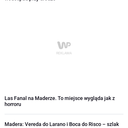
Las Fanal na Maderze. To miejsce wygląda jak z
horroru
Madera: Vereda do Larano i Boca do Risco – szlak