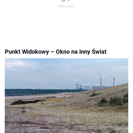
Punkt Widokowy – Okno na inny Świat