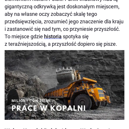
gigantyczną odkrywką jest doskonałym miejscem,
aby na własne oczy zobaczyć skalę tego
przedsięwzięcia, zrozumieć jego znaczenie dla kraju
i zastanowić się nad tym, co przyniesie przyszłość.
To miejsce gdzie
historia
spotyka się
z teraźniejszością, a przyszłość dopiero się pisze.