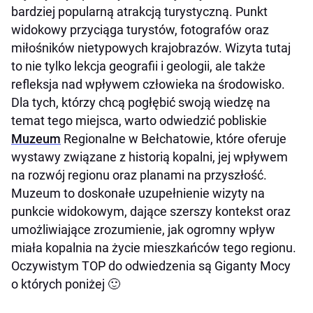
bardziej popularną atrakcją turystyczną. Punkt
widokowy przyciąga turystów, fotografów oraz
miłośników nietypowych krajobrazów. Wizyta tutaj
to nie tylko lekcja geografii i geologii, ale także
refleksja nad wpływem człowieka na środowisko.
Dla tych, którzy chcą pogłębić swoją wiedzę na
temat tego miejsca, warto odwiedzić pobliskie
Muzeum
Regionalne w Bełchatowie, które oferuje
wystawy związane z historią kopalni, jej wpływem
na rozwój regionu oraz planami na przyszłość.
Muzeum to doskonałe uzupełnienie wizyty na
punkcie widokowym, dające szerszy kontekst oraz
umożliwiające zrozumienie, jak ogromny wpływ
miała kopalnia na życie mieszkańców tego regionu.
Oczywistym TOP do odwiedzenia są Giganty Mocy
o których poniżej 🙂