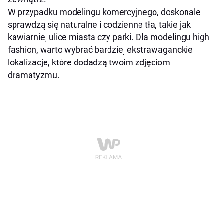
W przypadku modelingu komercyjnego, doskonale
sprawdzą się naturalne i codzienne tła, takie jak
kawiarnie, ulice miasta czy parki. Dla modelingu high
fashion, warto wybrać bardziej ekstrawaganckie
lokalizacje, które dodadzą twoim zdjęciom
dramatyzmu.