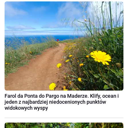
Farol da Ponta do Pargo na Maderze. Klify, ocean i
jeden z najbardziej niedocenionych punktów
widokowych wyspy