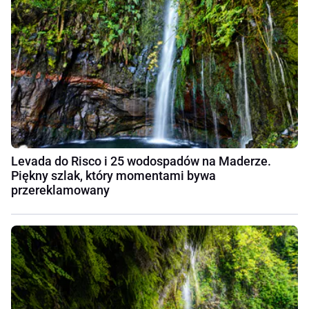
Levada do Risco i 25 wodospadów na Maderze.
Piękny szlak, który momentami bywa
przereklamowany