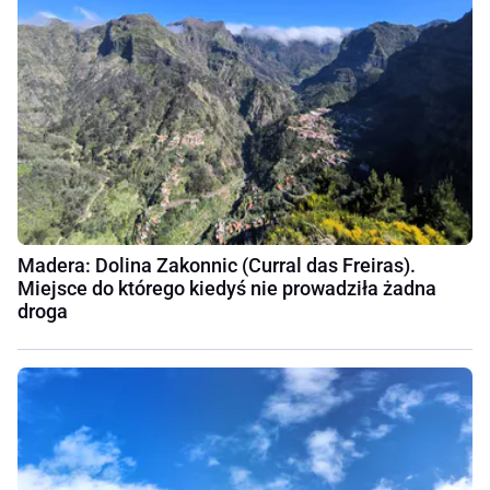
Madera: Dolina Zakonnic (Curral das Freiras).
Miejsce do którego kiedyś nie prowadziła żadna
droga