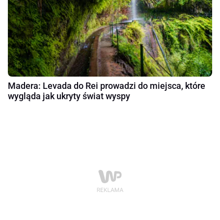
Madera: Levada do Rei prowadzi do miejsca, które
wygląda jak ukryty świat wyspy