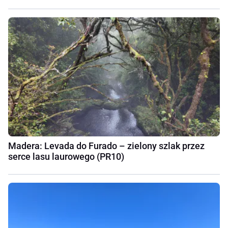
Madera: Levada do Furado – zielony szlak przez
serce lasu laurowego (PR10)