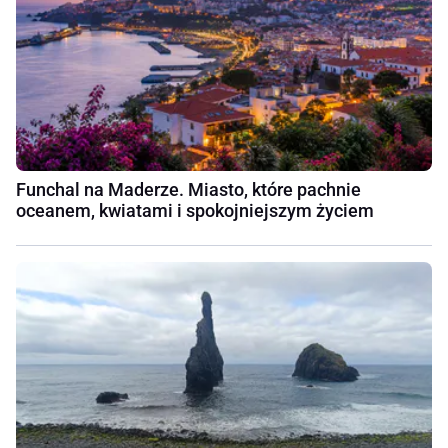
Funchal na Maderze. Miasto, które pachnie
oceanem, kwiatami i spokojniejszym życiem