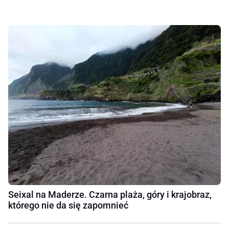
Seixal na Maderze. Czarna plaża, góry i krajobraz,
którego nie da się zapomnieć