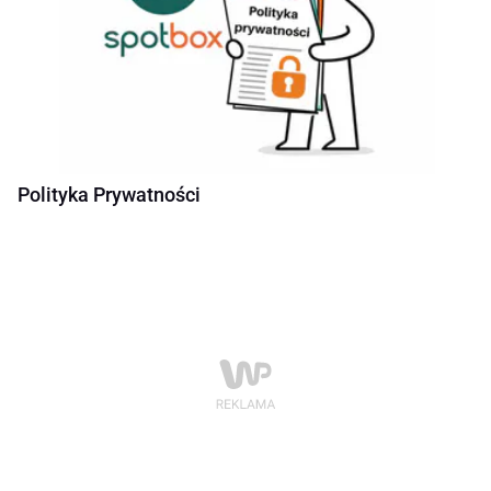
Polityka Prywatności