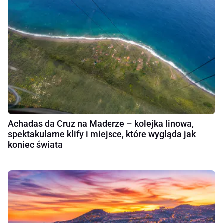
Achadas da Cruz na Maderze – kolejka linowa,
spektakularne klify i miejsce, które wygląda jak
koniec świata