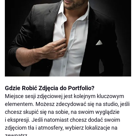
Gdzie Robić Zdjęcia do Portfolio?
Miejsce sesji zdjęciowej jest kolejnym kluczowym
elementem. Możesz zdecydować się na studio, jeśli
chcesz skupić się na sobie, na swoim wyglądzie
i ekspresji. Jeśli natomiast chcesz dodać swoim
zdjęciom tła i atmosfery, wybierz lokalizacje na
zewnątrz.