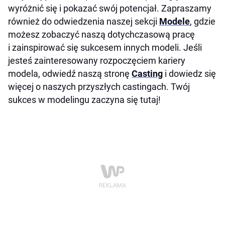
wyróżnić się i pokazać swój potencjał. Zapraszamy
również do odwiedzenia naszej sekcji
Modele
, gdzie
możesz zobaczyć naszą dotychczasową pracę
i zainspirować się sukcesem innych modeli. Jeśli
jesteś zainteresowany rozpoczęciem kariery
modela, odwiedź naszą stronę
Casting
i dowiedz się
więcej o naszych przyszłych castingach. Twój
sukces w modelingu zaczyna się tutaj!