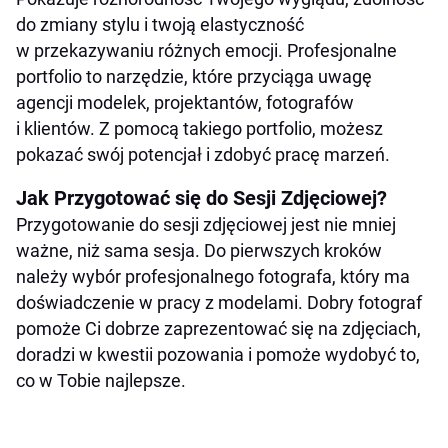
do zmiany stylu i twoją elastyczność
w przekazywaniu różnych emocji. Profesjonalne
portfolio to narzędzie, które przyciąga uwagę
agencji modelek, projektantów, fotografów
i klientów. Z pomocą takiego portfolio, możesz
pokazać swój potencjał i zdobyć pracę marzeń.
Jak Przygotować się do Sesji Zdjęciowej?
Przygotowanie do sesji zdjęciowej jest nie mniej
ważne, niż sama sesja. Do pierwszych kroków
należy wybór profesjonalnego fotografa, który ma
doświadczenie w pracy z modelami. Dobry fotograf
pomoże Ci dobrze zaprezentować się na zdjęciach,
doradzi w kwestii pozowania i pomoże wydobyć to,
co w Tobie najlepsze.