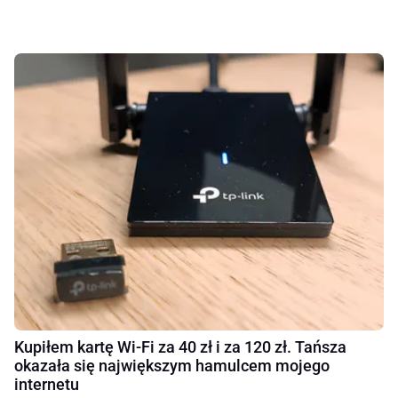
Kupiłem kartę Wi-Fi za 40 zł i za 120 zł. Tańsza
okazała się największym hamulcem mojego
internetu