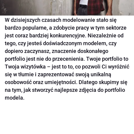
W dzisiejszych czasach modelowanie stało się
bardzo popularne, a zdobycie pracy w tym sektorze
jest coraz bardziej konkurencyjne. Niezależnie od
tego, czy jesteś doświadczonym modelem, czy
dopiero zaczynasz, znaczenie doskonałego
portfolio jest nie do przecenienia. Twoje portfolio to
Twoja wizytówka – jest to to, co pozwoli Ci wyróżnić
się w tłumie i zaprezentować swoją unikalną
osobowość oraz umiejętności. Dlatego skupimy się
na tym, jak stworzyć najlepsze zdjęcia do portfolio
modela.