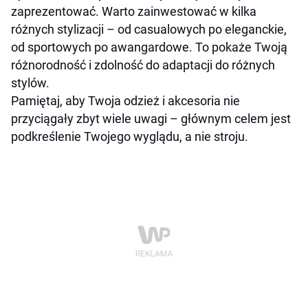
zaprezentować. Warto zainwestować w kilka
różnych stylizacji – od casualowych po eleganckie,
od sportowych po awangardowe. To pokaże Twoją
różnorodność i zdolność do adaptacji do różnych
stylów.
Pamiętaj, aby Twoja odzież i akcesoria nie
przyciągały zbyt wiele uwagi – głównym celem jest
podkreślenie Twojego wyglądu, a nie stroju.