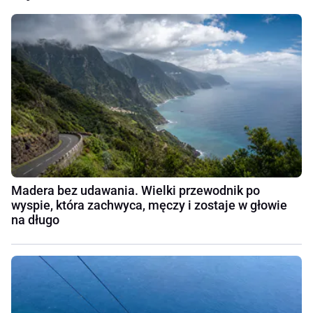
Madera bez udawania. Wielki przewodnik po
wyspie, która zachwyca, męczy i zostaje w głowie
na długo