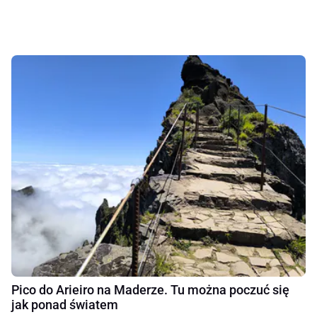
Pico do Arieiro na Maderze. Tu można poczuć się
jak ponad światem