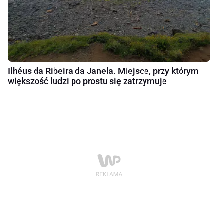
Ilhéus da Ribeira da Janela. Miejsce, przy którym
większość ludzi po prostu się zatrzymuje