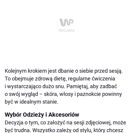
Kolejnym krokiem jest dbanie o siebie przed sesją.
To obejmuje zdrową dietę, regularne ćwiczenia
i wystarczająco dużo snu. Pamiętaj, aby zadbać
o swój wygląd – skóra, włosy i paznokcie powinny
być w idealnym stanie.
Wybór Odzieży i Akcesoriów
Decyzja o tym, co założyć na sesji zdjęciowej, może
być trudna. Wszystko zależy od stylu, który chcesz