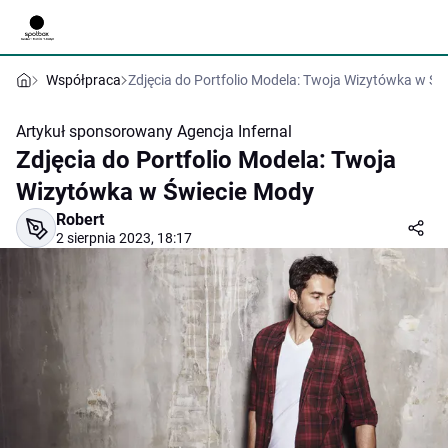
Współpraca
Zdjęcia do Portfolio Modela: Twoja Wizytówka w Św
Artykuł sponsorowany
Agencja Infernal
Zdjęcia do Portfolio Modela: Twoja
Wizytówka w Świecie Mody
Robert
2 sierpnia 2023, 18:17