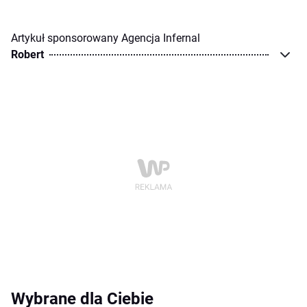
Artykuł sponsorowany Agencja Infernal
Robert
Wybrane dla Ciebie