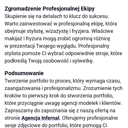
Zgromadzenie Profesjonalnej Ekipy
Skupienie się na detalach to klucz do sukcesu.
Warto zainwestować w profesjonalną ekipę, która
obejmuje stylistę, wizażystę i fryzjera. Właściwe
makijaż i fryzura mogą zrobić ogromną różnicę
w prezentacji Twojego wyglądu. Profesjonalny
stylista pomoże Ci wybrać odpowiednie stroje, które
podkreślą Twoją osobowość i sylwetkę.
Podsumowanie
Tworzenie portfolio to proces, który wymaga czasu,
zaangażowania i profesjonalizmu. Zrozumienie tych
kroków to pierwszy krok do stworzenia portfolio,
które przyciągnie uwagę agencji modelek i klientów.
Zapraszamy do zapoznania się z naszą ofertą na
stronie
Agencja Infernal
. Oferujemy profesjonalne
sesje zdjęciowe do portfolio, które pomogą Ci