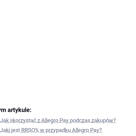
ym artykule:
Jak skorzystać z Allegro Pay podczas zakupów?
Jaki jest RRSO% w przypadku Allegro Pay?