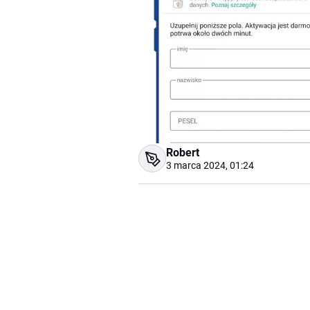
Robert
3 marca 2024, 01:24