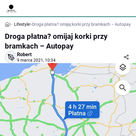
Lifestyle
Droga płatna? omijaj korki przy bramkach – Autopay
Droga płatna? omijaj korki przy
bramkach – Autopay
Robert
9 marca 2021, 10:34