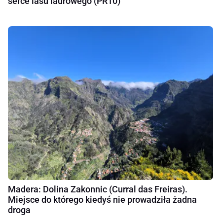
serce lasu laurowego (PR10)
Madera: Dolina Zakonnic (Curral das Freiras).
Miejsce do którego kiedyś nie prowadziła żadna
droga