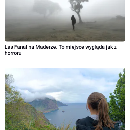
Las Fanal na Maderze. To miejsce wygląda jak z
horroru