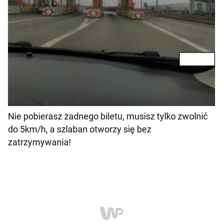
Nie pobierasz żadnego biletu, musisz tylko zwolnić
do 5km/h, a szlaban otworzy się bez
zatrzymywania!