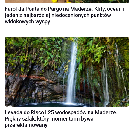
Farol da Ponta do Pargo na Maderze. Klify, ocean i
jeden z najbardziej niedocenionych punktów
widokowych wyspy
Levada do Risco i 25 wodospadów na Maderze.
Piękny szlak, który momentami bywa
przereklamowany