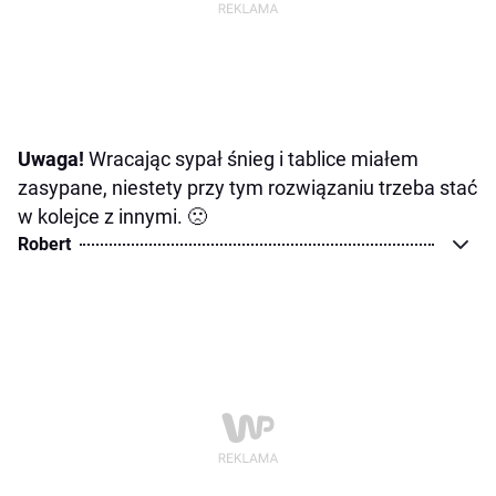
Uwaga!
Wracając sypał śnieg i tablice miałem
zasypane, niestety przy tym rozwiązaniu trzeba stać
w kolejce z innymi. 🙁
Robert