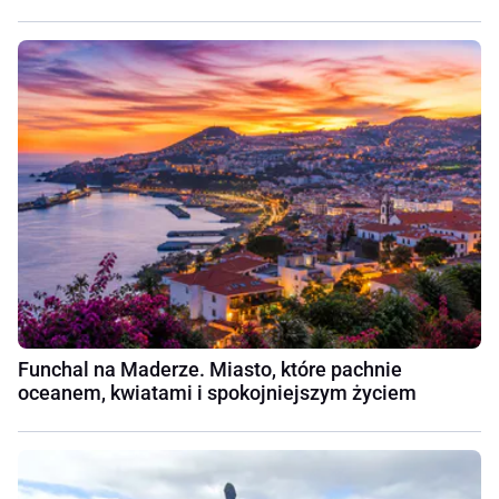
Funchal na Maderze. Miasto, które pachnie
oceanem, kwiatami i spokojniejszym życiem