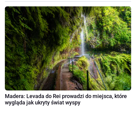
Madera: Levada do Rei prowadzi do miejsca, które
wygląda jak ukryty świat wyspy