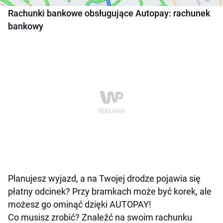
Rachunki bankowe obsługujące Autopay: rachunek
bankowy
Planujesz wyjazd, a na Twojej drodze pojawia się
płatny odcinek? Przy bramkach może być korek, ale
możesz go ominąć dzięki AUTOPAY!
Co musisz zrobić? Znaleźć na swoim rachunku