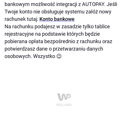
bankowym możliwość integracji z AUTOPAY. Jeśli
Twoje konto nie obsługuje systemu załóż nowy
rachunek tutaj:
Konto bankowe
Na rachunku podajesz w zasadzie tylko tablice
rejestracyjne na podstawie których będzie
pobierana opłata bezpośrednio z rachunku oraz
potwierdzasz dane o przetwarzaniu danych
osobowych. Wszystko 😉