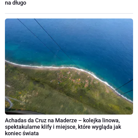
na długo
Achadas da Cruz na Maderze – kolejka linowa,
spektakularne klify i miejsce, które wygląda jak
koniec świata