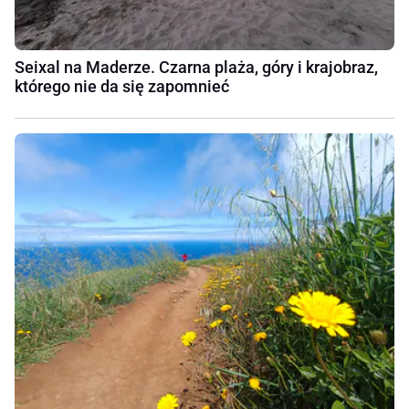
Seixal na Maderze. Czarna plaża, góry i krajobraz,
którego nie da się zapomnieć