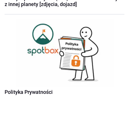
z innej planety [zdjęcia, dojazd]
Polityka Prywatności