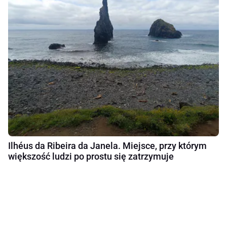
Ilhéus da Ribeira da Janela. Miejsce, przy którym
większość ludzi po prostu się zatrzymuje