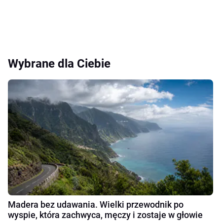
Wybrane dla Ciebie
Madera bez udawania. Wielki przewodnik po
wyspie, która zachwyca, męczy i zostaje w głowie