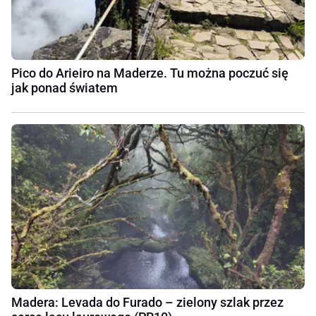
Pico do Arieiro na Maderze. Tu można poczuć się
jak ponad światem
Madera: Levada do Furado – zielony szlak przez