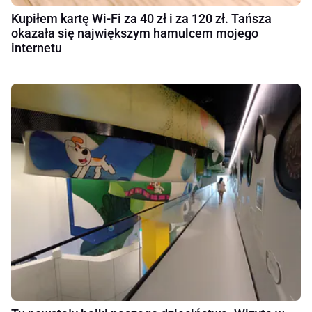
Kupiłem kartę Wi-Fi za 40 zł i za 120 zł. Tańsza
okazała się największym hamulcem mojego
internetu