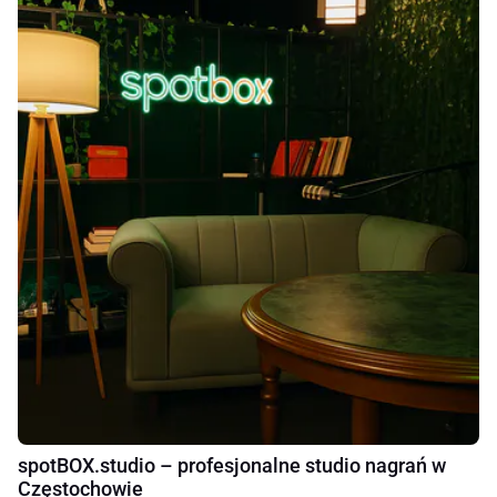
spotBOX.studio – profesjonalne studio nagrań w
Częstochowie