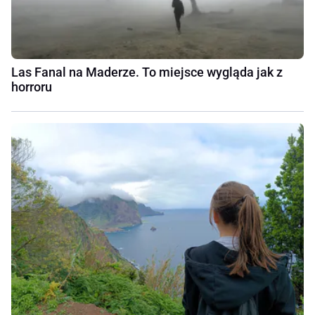
Las Fanal na Maderze. To miejsce wygląda jak z
horroru