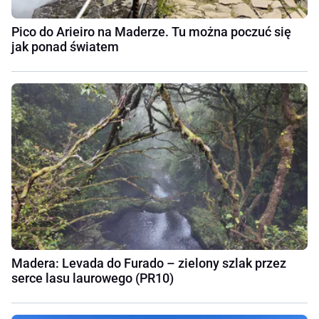
Pico do Arieiro na Maderze. Tu można poczuć się
jak ponad światem
Madera: Levada do Furado – zielony szlak przez
serce lasu laurowego (PR10)