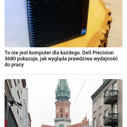
To nie jest komputer dla każdego. Dell Precision
3680 pokazuje, jak wygląda prawdziwa wydajność
do pracy