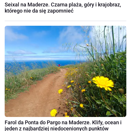
Seixal na Maderze. Czarna plaża, góry i krajobraz,
którego nie da się zapomnieć
Farol da Ponta do Pargo na Maderze. Klify, ocean i
jeden z najbardziej niedocenionych punktów