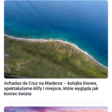
Achadas da Cruz na Maderze – kolejka linowa,
spektakularne klify i miejsce, które wygląda jak
koniec świata