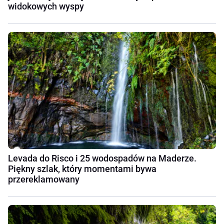
widokowych wyspy
Levada do Risco i 25 wodospadów na Maderze.
Piękny szlak, który momentami bywa
przereklamowany