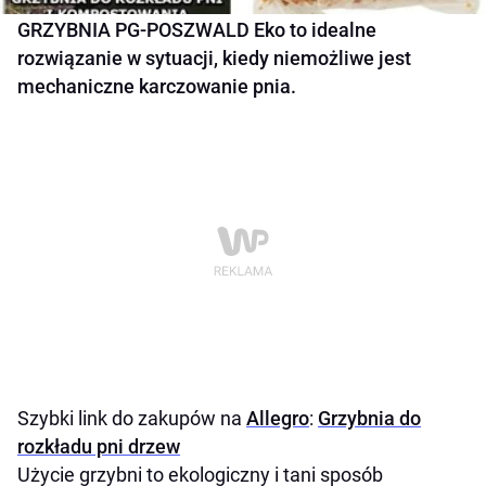
GRZYBNIA PG-POSZWALD Eko to idealne
rozwiązanie w sytuacji, kiedy niemożliwe jest
mechaniczne karczowanie pnia.
Szybki link do zakupów na
Allegro
:
Grzybnia do
rozkładu pni drzew
Użycie grzybni to ekologiczny i tani sposób