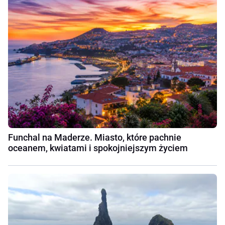
Funchal na Maderze. Miasto, które pachnie
oceanem, kwiatami i spokojniejszym życiem