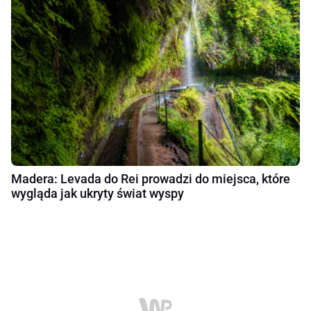
Madera: Levada do Rei prowadzi do miejsca, które
wygląda jak ukryty świat wyspy