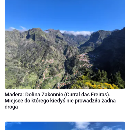
Madera: Dolina Zakonnic (Curral das Freiras).
Miejsce do którego kiedyś nie prowadziła żadna
droga