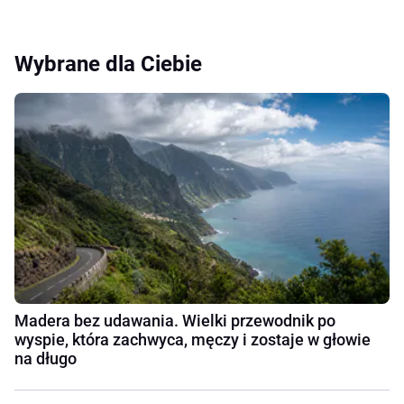
Wybrane dla Ciebie
Madera bez udawania. Wielki przewodnik po
wyspie, która zachwyca, męczy i zostaje w głowie
na długo