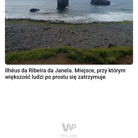
Ilhéus da Ribeira da Janela. Miejsce, przy którym
większość ludzi po prostu się zatrzymuje