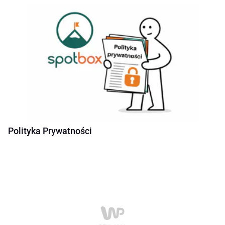
Polityka Prywatności