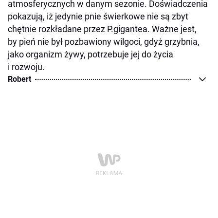
atmosferycznych w danym sezonie. Doświadczenia
pokazują, iż jedynie pnie świerkowe nie są zbyt
chętnie rozkładane przez P.gigantea. Ważne jest,
by pień nie był pozbawiony wilgoci, gdyż grzybnia,
jako organizm żywy, potrzebuje jej do życia
i rozwoju.
Robert