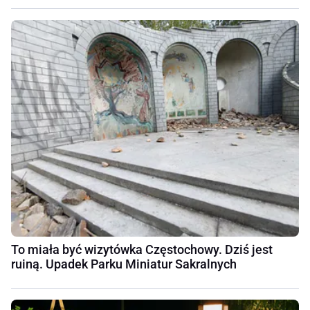
To miała być wizytówka Częstochowy. Dziś jest
ruiną. Upadek Parku Miniatur Sakralnych