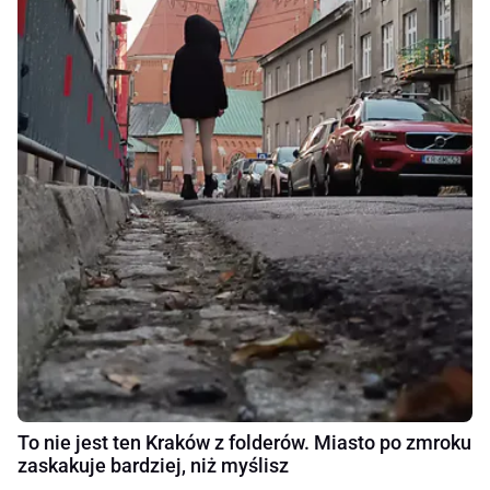
To nie jest ten Kraków z folderów. Miasto po zmroku
zaskakuje bardziej, niż myślisz