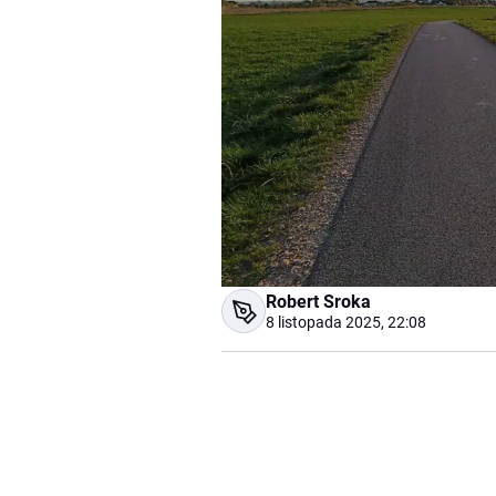
Robert Sroka
8 listopada 2025, 22:08