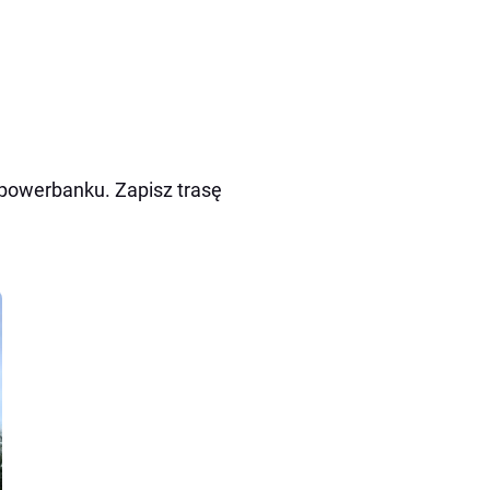
 powerbanku. Zapisz trasę