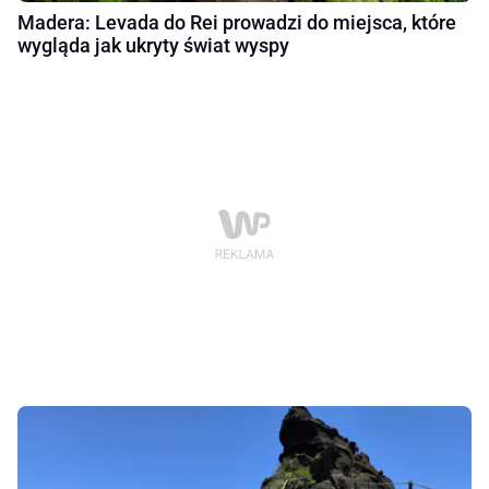
Madera: Levada do Rei prowadzi do miejsca, które
wygląda jak ukryty świat wyspy