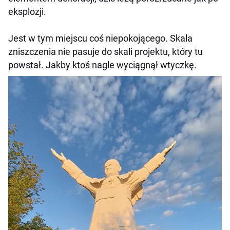
eksplozji.
Jest w tym miejscu coś niepokojącego. Skala
zniszczenia nie pasuje do skali projektu, który tu
powstał. Jakby ktoś nagle wyciągnął wtyczkę.