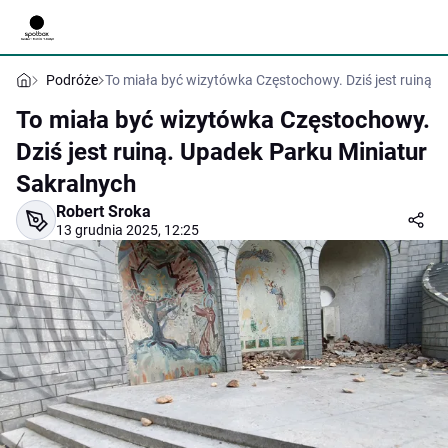
Podróże
To miała być wizytówka Częstochowy. Dziś jest ruiną. 
To miała być wizytówka Częstochowy.
Dziś jest ruiną. Upadek Parku Miniatur
Sakralnych
Robert Sroka
13 grudnia 2025, 12:25