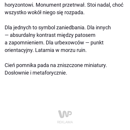
horyzontowi. Monument przetrwał. Stoi nadal, choć
wszystko wokół niego się rozpada.
Dla jednych to symbol zaniedbania. Dla innych
— absurdalny kontrast między patosem
a zapomnieniem. Dla urbexowców — punkt
orientacyjny. Latarnia w morzu ruin.
Cień pomnika pada na zniszczone miniatury.
Dosłownie i metaforycznie.