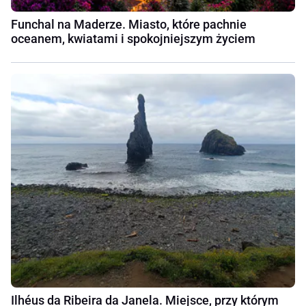
Funchal na Maderze. Miasto, które pachnie
oceanem, kwiatami i spokojniejszym życiem
Ilhéus da Ribeira da Janela. Miejsce, przy którym