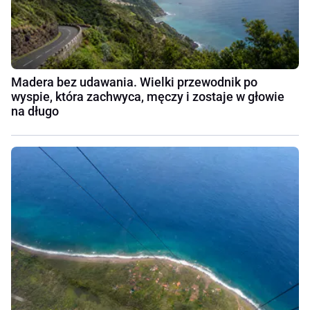
Madera bez udawania. Wielki przewodnik po
wyspie, która zachwyca, męczy i zostaje w głowie
na długo