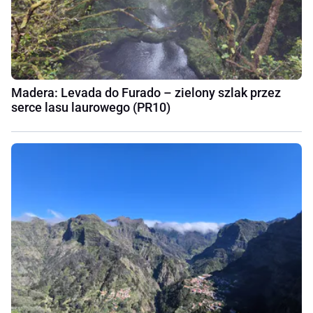
Madera: Levada do Furado – zielony szlak przez
serce lasu laurowego (PR10)