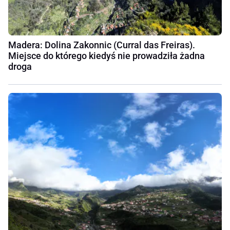
Madera: Dolina Zakonnic (Curral das Freiras).
Miejsce do którego kiedyś nie prowadziła żadna
droga