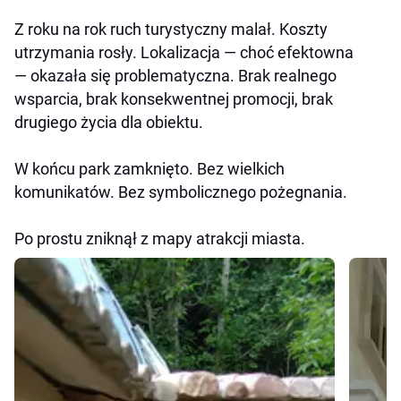
Z roku na rok ruch turystyczny malał. Koszty
utrzymania rosły. Lokalizacja — choć efektowna
— okazała się problematyczna. Brak realnego
wsparcia, brak konsekwentnej promocji, brak
drugiego życia dla obiektu.
W końcu park zamknięto. Bez wielkich
komunikatów. Bez symbolicznego pożegnania.
Po prostu zniknął z mapy atrakcji miasta.