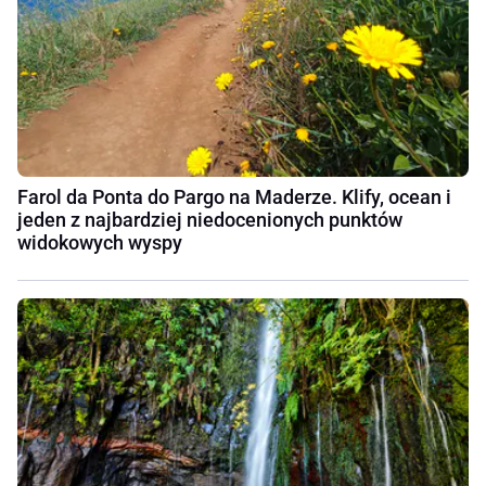
Farol da Ponta do Pargo na Maderze. Klify, ocean i
jeden z najbardziej niedocenionych punktów
widokowych wyspy