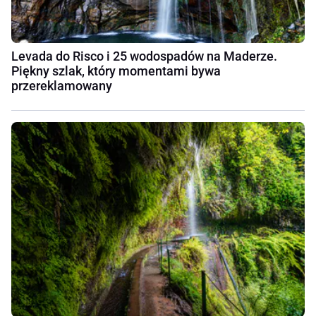
Levada do Risco i 25 wodospadów na Maderze.
Piękny szlak, który momentami bywa
przereklamowany