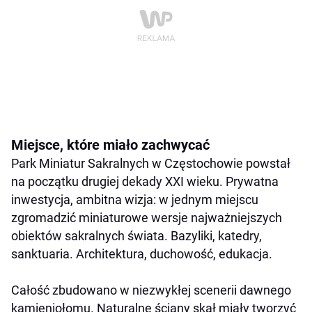
Miejsce, które miało zachwycać
Park Miniatur Sakralnych w Częstochowie powstał
na początku drugiej dekady XXI wieku. Prywatna
inwestycja, ambitna wizja: w jednym miejscu
zgromadzić miniaturowe wersje najważniejszych
obiektów sakralnych świata. Bazyliki, katedry,
sanktuaria. Architektura, duchowość, edukacja.
Całość zbudowano w niezwykłej scenerii dawnego
kamieniołomu. Naturalne ściany skał miały tworzyć