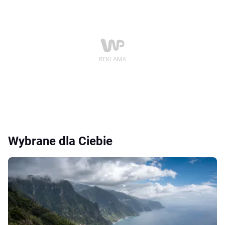
Wybrane dla Ciebie