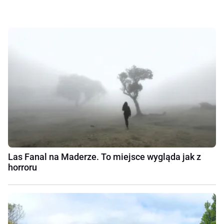
Las Fanal na Maderze. To miejsce wygląda jak z
horroru