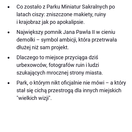
Co zostało z Parku Miniatur Sakralnych po
latach ciszy: zniszczone makiety, ruiny
i krajobraz jak po apokalipsie.
Największy pomnik Jana Pawła II w cieniu
demolki – symbol ambicji, która przetrwała
dłużej niż sam projekt.
Dlaczego to miejsce przyciąga dziś
urbexowców, fotografów ruin i ludzi
szukających mrocznej strony miasta.
Park, o którym nikt oficjalnie nie mówi – a który
stał się cichą przestrogą dla innych miejskich
"wielkich wizji".