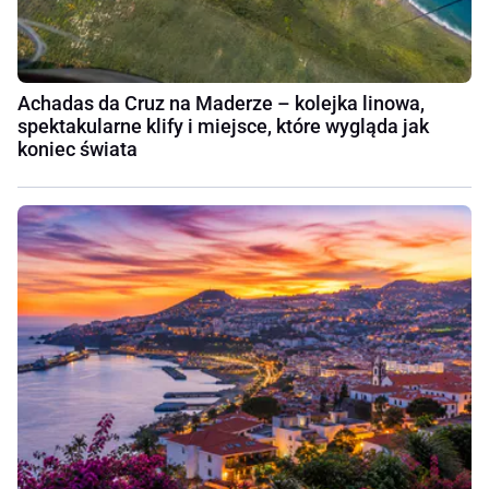
Achadas da Cruz na Maderze – kolejka linowa,
spektakularne klify i miejsce, które wygląda jak
koniec świata