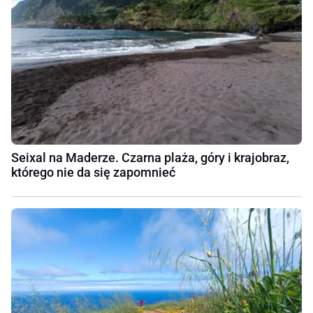
Seixal na Maderze. Czarna plaża, góry i krajobraz,
którego nie da się zapomnieć