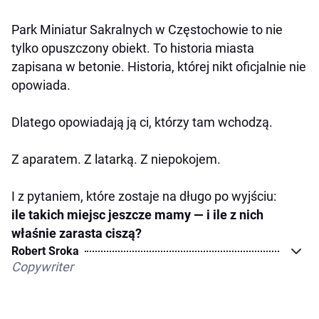
Park Miniatur Sakralnych w Częstochowie to nie
tylko opuszczony obiekt. To historia miasta
zapisana w betonie. Historia, której nikt oficjalnie nie
opowiada.
Dlatego opowiadają ją ci, którzy tam wchodzą.
Z aparatem. Z latarką. Z niepokojem.
I z pytaniem, które zostaje na długo po wyjściu:
ile takich miejsc jeszcze mamy — i ile z nich
właśnie zarasta ciszą?
Robert Sroka
Copywriter