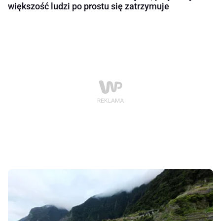
większość ludzi po prostu się zatrzymuje