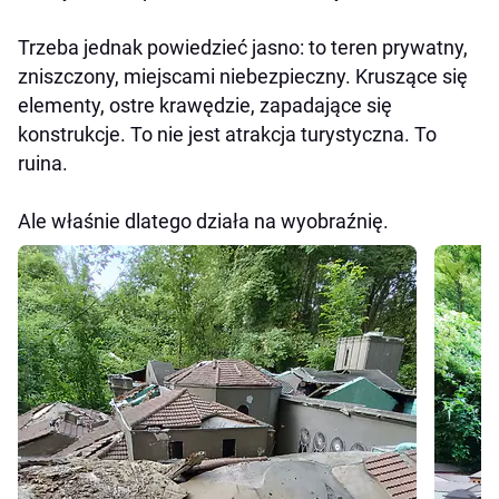
Trzeba jednak powiedzieć jasno: to teren prywatny,
zniszczony, miejscami niebezpieczny. Kruszące się
elementy, ostre krawędzie, zapadające się
konstrukcje. To nie jest atrakcja turystyczna. To
ruina.
Ale właśnie dlatego działa na wyobraźnię.