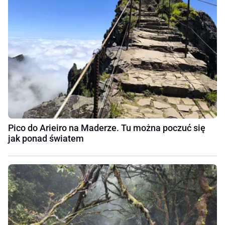
Pico do Arieiro na Maderze. Tu można poczuć się
jak ponad światem