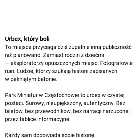
Urbex, który boli
To miejsce przyciąga dziś zupełnie inną publiczność
niż planowano. Zamiast rodzin z dziećmi
— eksploratorzy opuszczonych miejsc. Fotografowie
ruin. Ludzie, którzy szukają historii zapisanych
w pękniętym betonie.
Park Miniatur w Częstochowie to urbex w czystej
postaci. Surowy, nieupiększony, autentyczny. Bez
biletów, bez przewodników, bez narracji narzuconej
przez tablice informacyjne.
Każdy sam dopowiada sobie historię.