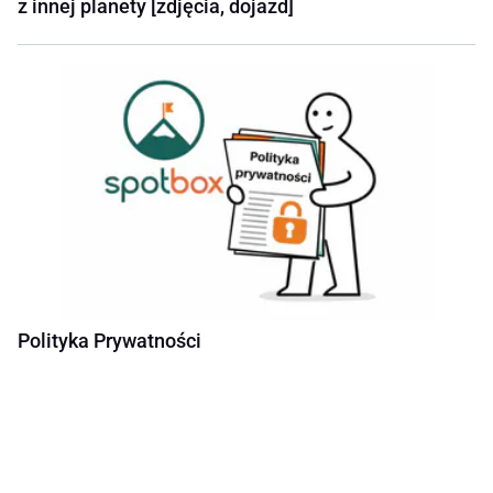
z innej planety [zdjęcia, dojazd]
Polityka Prywatności