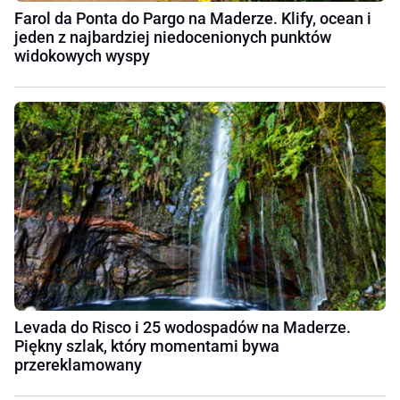
Farol da Ponta do Pargo na Maderze. Klify, ocean i
jeden z najbardziej niedocenionych punktów
widokowych wyspy
Levada do Risco i 25 wodospadów na Maderze.
Piękny szlak, który momentami bywa
przereklamowany