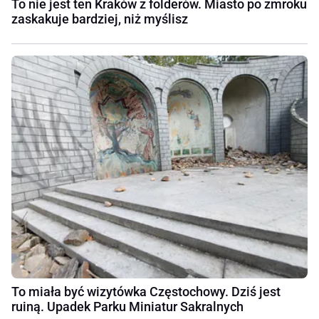
To nie jest ten Kraków z folderów. Miasto po zmroku
zaskakuje bardziej, niż myślisz
To miała być wizytówka Częstochowy. Dziś jest
ruiną. Upadek Parku Miniatur Sakralnych