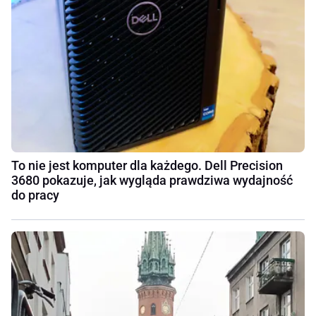
To nie jest komputer dla każdego. Dell Precision
3680 pokazuje, jak wygląda prawdziwa wydajność
do pracy