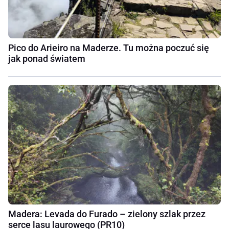
Pico do Arieiro na Maderze. Tu można poczuć się
jak ponad światem
Madera: Levada do Furado – zielony szlak przez
serce lasu laurowego (PR10)