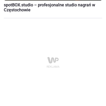
spotBOX.studio – profesjonalne studio nagrań w
Częstochowie