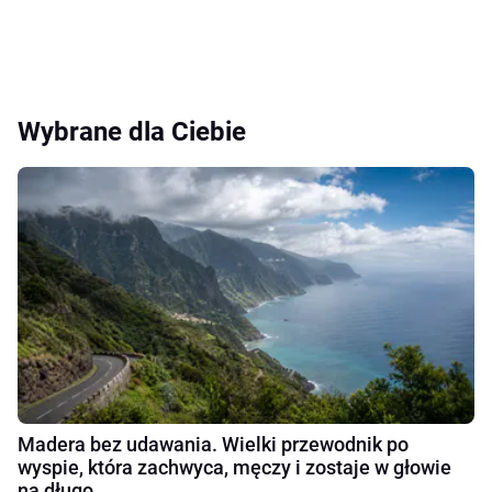
Wybrane dla Ciebie
Madera bez udawania. Wielki przewodnik po
wyspie, która zachwyca, męczy i zostaje w głowie
na długo