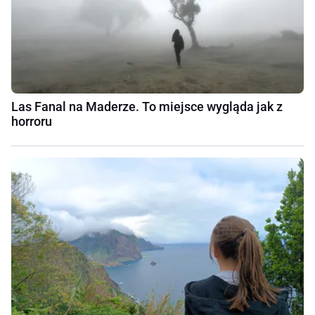
Las Fanal na Maderze. To miejsce wygląda jak z
horroru