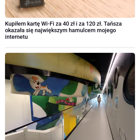
Kupiłem kartę Wi-Fi za 40 zł i za 120 zł. Tańsza
okazała się największym hamulcem mojego
internetu