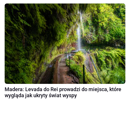
Madera: Levada do Rei prowadzi do miejsca, które
wygląda jak ukryty świat wyspy