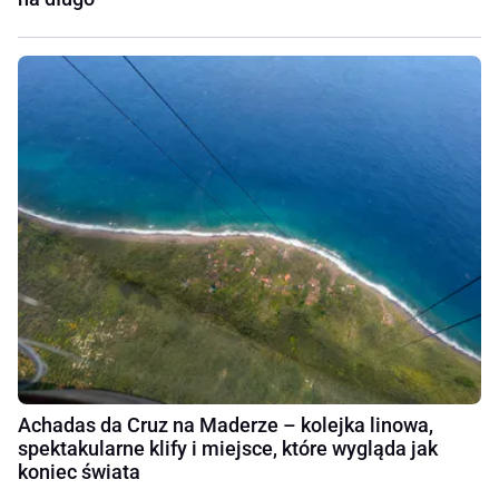
Achadas da Cruz na Maderze – kolejka linowa,
spektakularne klify i miejsce, które wygląda jak
koniec świata