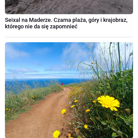
Seixal na Maderze. Czarna plaża, góry i krajobraz,
którego nie da się zapomnieć