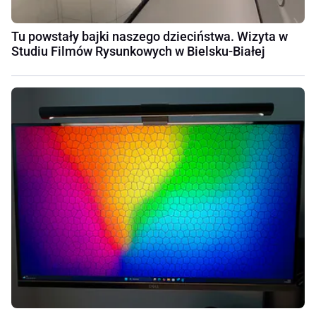
Tu powstały bajki naszego dzieciństwa. Wizyta w
Studiu Filmów Rysunkowych w Bielsku-Białej