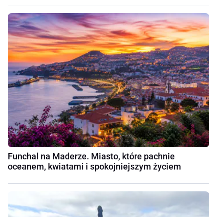
Funchal na Maderze. Miasto, które pachnie
oceanem, kwiatami i spokojniejszym życiem