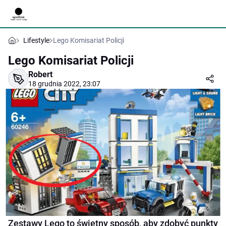
Lifestyle
Lego Komisariat Policji
Lego Komisariat Policji
Robert
18 grudnia 2022, 23:07
Zestawy Lego to świetny sposób, aby zdobyć punkty