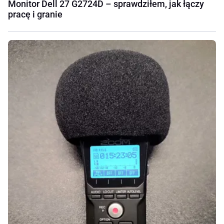
Monitor Dell 27 G2724D – sprawdziłem, jak łączy
pracę i granie