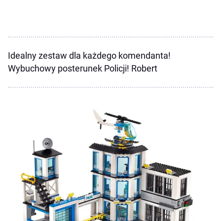
Idealny zestaw dla każdego komendanta!
Wybuchowy posterunek Policji! Robert