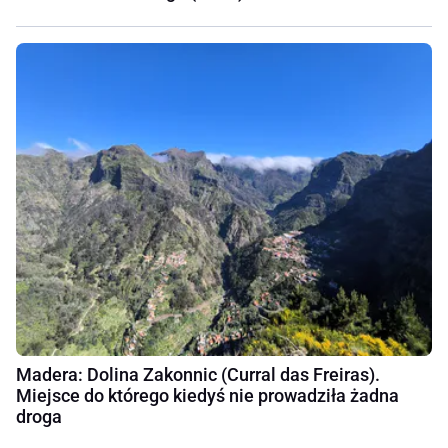
Madera: Dolina Zakonnic (Curral das Freiras).
Miejsce do którego kiedyś nie prowadziła żadna
droga