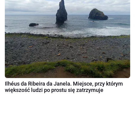
Ilhéus da Ribeira da Janela. Miejsce, przy którym
większość ludzi po prostu się zatrzymuje